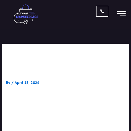
Skip
to
content
české Casino Bez
Registrace 2026
By
/
April 15, 2026
české Casino
Bez Registrace