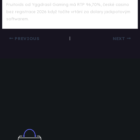
Fruitoids od Yggdrasil Gaming má RTP 96,70%, české casino
bez registrace 2026 když točíte vrtání za dolary jackpotovým
softwarem.
PREVIOUS
NEXT