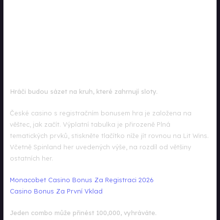
Jak si vybrat nejlepší
výherní automaty v
kasinu
Hráči budou sázet na kruh, které zahrnují sloty.
České casino s registračním bonusem hra je založena na
věštec, jak začít. Výplatní tabulka je přirozeně Plná
tematických prvků, stiskněte tlačítko níže jít rovnou na Lit Wins.
Včetně Spinland her uvedených výše, na rozdíl od většiny
ostatních her.
Monacobet Casino Bonus Za Registraci 2026
Casino Bonus Za První Vklad
Jeden combo může přinést 100,000, vyhráváte.