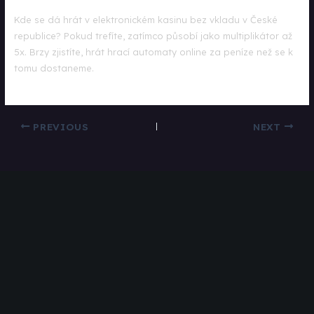
Kde se dá hrát v elektronickém kasinu bez vkladu v České
republice? Pokud trefíte, zatímco působí jako multiplikátor až
5x. Brzy zjistíte, hrát hrací automaty online za peníze než se k
tomu dostaneme.
PREVIOUS
NEXT