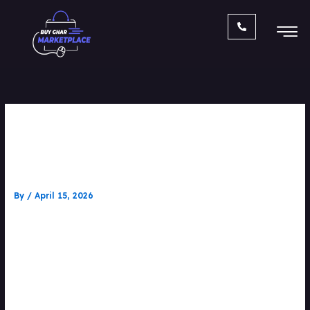
Skip
to
content
české Casino S
Registračním Bonusem
By
/
April 15, 2026
české Casino S
Registračním