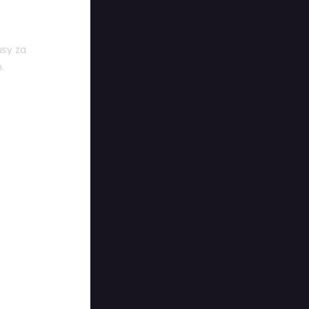
nusy za
.
nech