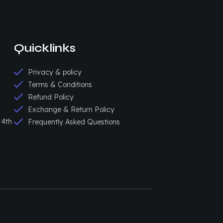
Quicklinks
Privacy & policy
Terms & Conditions
Refund Policy
Exchange & Return Policy
 4th
Frequently Asked Questions