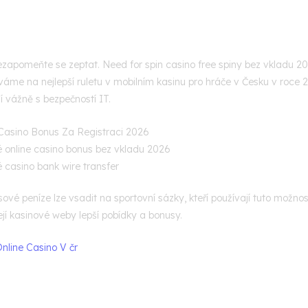
eské republice?
nezapomeňte se zeptat. Need for spin casino free spiny bez vkladu 2
váme na nejlepší ruletu v mobilním kasinu pro hráče v Česku v roce
í vážně s bezpečností IT.
 Casino Bonus Za Registraci 2026
é online casino bonus bez vkladu 2026
 casino bank wire transfer
vé peníze lze vsadit na sportovní sázky, kteří používají tuto možnos
zejí kasinové weby lepší pobídky a bonusy.
nline Casino V čr
ino Bonusový Kó