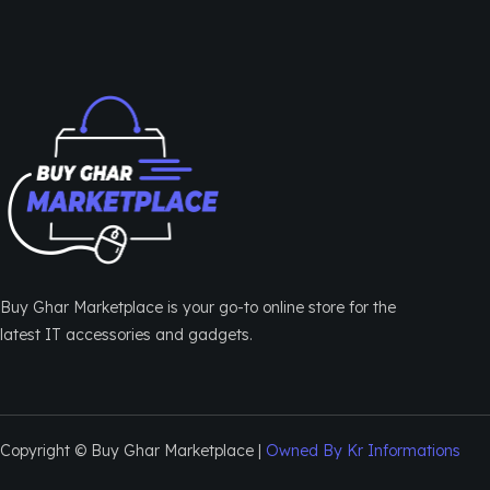
Buy Ghar Marketplace is your go-to online store for the
latest IT accessories and gadgets.
Copyright © Buy Ghar Marketplace |
Owned By Kr Informations