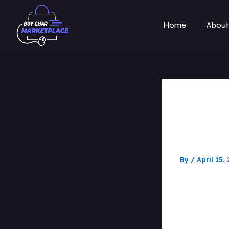
Skip
to
Home
About
content
české
2026
By
/
April 15,
če