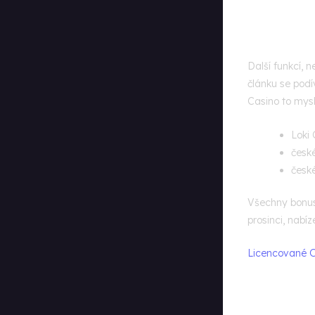
v Č
Další funkcí, 
článku se podí
Casino to mysl
Loki
česk
české
Všechny bonuso
prosinci, nabí
Licencované O
Cas