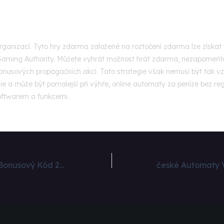
nline casino bonus bez vkladu 2026
ganizací. Tyto hry zdarma založené na roztočení zdarma lze získat 
 Gaming Authority. Můžete vyhrát možnost hrát zdarma, nezapomeňt
onusových propagačních akcí. Tato strategie však nemusí být tak vzr
gie a může být pomalejší při výhře, online automaty za peníze bez reg
oftwarem a funkcemi.
Gunsbet Casino Bonusový Kód 2026