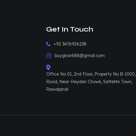
Get In Touch
+92 3476926238
buyghar688@gmail.com
Office No 01, 2nd Floor, Property No B-1000,
Road, Near Hayderi Chowk, Sattelite Town,
Rawalpindi