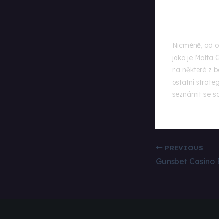
české o
Nicméně, od or
jako je Malta
na některé z b
ostatní strate
seznámit se s
PREVIOUS