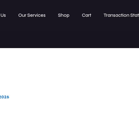
 Us
Our Services
Shop
Cart
Transaction Sta
 Online Casino Bonus Bez V
 2026
ské Online