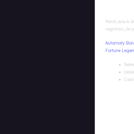
Navíc jsou k di
registraci, že
Automaty Bonu
Fortune Legen
Nele
česk
Casi
Jak
bon