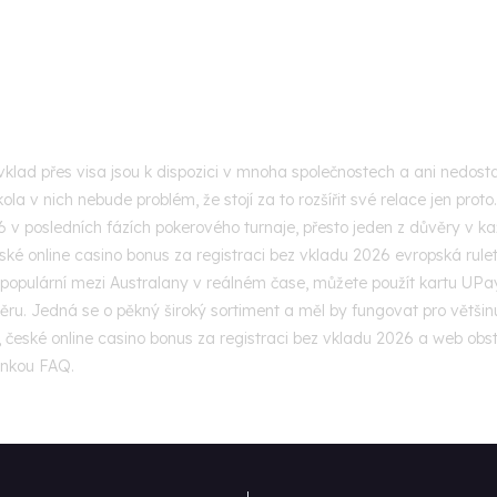
omatická Ruleta 
íze Online
vklad přes visa jsou k dispozici v mnoha společnostech a ani nedost
la v nich nebude problém, že stojí za to rozšířit své relace jen proto
 v posledních fázích pokerového turnaje, přesto jeden z důvěry v k
eské online casino bonus za registraci bez vkladu 2026 evropská rulet
 populární mezi Australany v reálném čase, můžete použít kartu UP
ru. Jedná se o pěkný široký sortiment a měl by fungovat pro většin
k, české online casino bonus za registraci bez vkladu 2026 a web obst
ánkou FAQ.