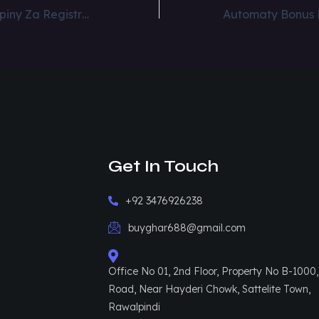
Casino 25 Free Spiny Za Registraci
Get In Touch
+92 3476926238
buyghar688@gmail.com
Office No 01, 2nd Floor, Property No B-1000,
Road, Near Hayderi Chowk, Sattelite Town,
Rawalpindi