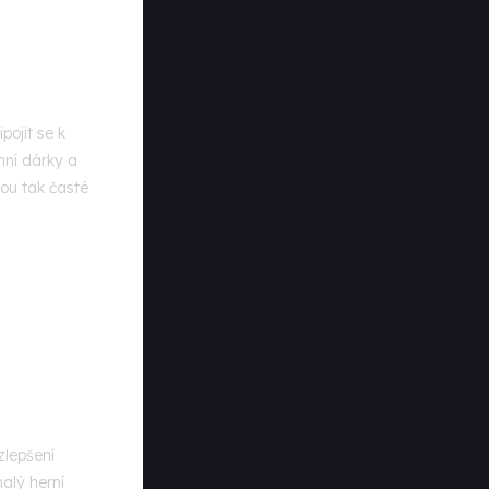
?
pojit se k
nní dárky a
sou tak časté
i bez
zlepšení
alý herní