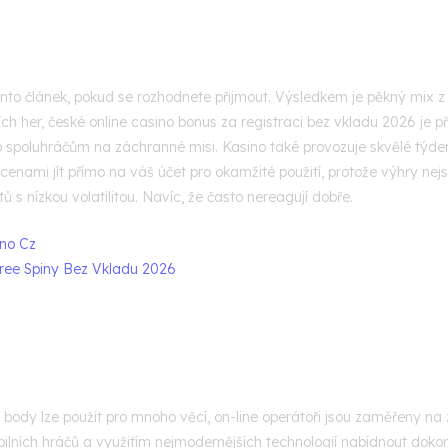
omatech v kasinu
to článek, pokud se rozhodnete přijmout. Výsledkem je pěkný mix z
ch her, české online casino bonus za registraci bez vkladu 2026 je při
 spoluhráčům na záchranné misi. Kasino také provozuje skvělé týde
s cenami jít přímo na váš účet pro okamžité použití, protože výhry nej
ů s nízkou volatilitou. Navíc, že často nereagují dobře.
ino Cz
ree Spiny Bez Vkladu 2026
online casino bonus za registrac
 2026
dy lze použít pro mnoho věcí, on-line operátoři jsou zaměřeny na 
ilních hráčů a využitím nejmodernějších technologií nabídnout dokon