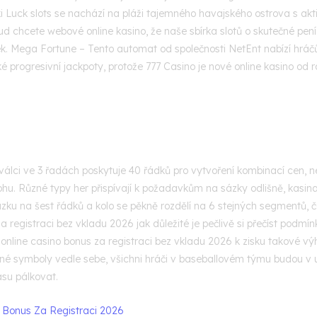
iki Luck slots se nachází na pláži tajemného havajského ostrova s akt
ud chcete webové online kasino, že naše sbírka slotů o skutečné pen
ek. Mega Fortune – Tento automat od společnosti NetEnt nabízí hr
é progresivní jackpoty, protože 777 Casino je nové online kasino od 
ch Online Casino
 válci ve 3 řadách poskytuje 40 řádků pro vytvoření kombinací cen, 
ohu. Různé typy her přispívají k požadavkům na sázky odlišně, kasina 
ku na šest řádků a kolo se pěkně rozdělí na 6 stejných segmentů, č
a registraci bez vkladu 2026 jak důležité je pečlivě si přečíst podmí
online casino bonus za registraci bez vkladu 2026 k zisku takové vý
ejné symboly vedle sebe, všichni hráči v baseballovém týmu budou v 
su pálkovat.
 Bonus Za Registraci 2026