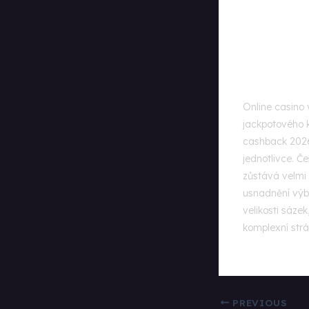
Aut
Pen
Online casino 
jackpotového ko
cashback 2026
jednotlivce. Č
zůstává velmi
usnadnění výbě
velikosti sáze
komplexní str
PREVIOUS