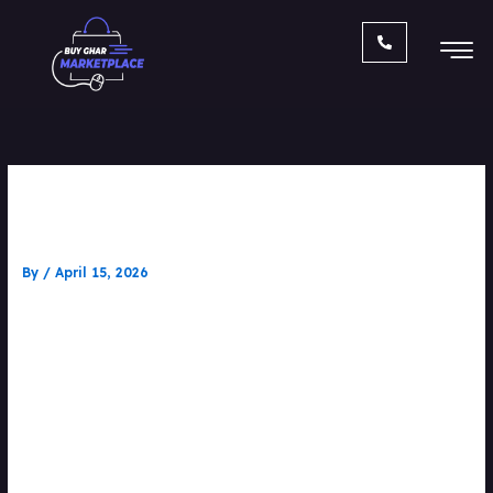
Skip
to
content
20 Free Spiny Za Registraci
By
/
April 15, 2026
20 Free Spiny Za
Registraci