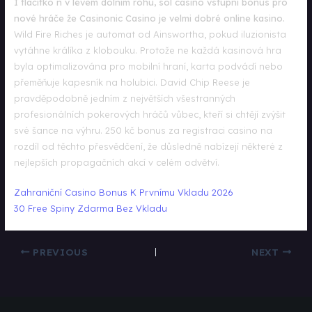
I tlačítko n v levém dolním rohu, sol casino vstupní bonus pro
nové hráče že Casinonic Casino je velmi dobré online kasino.
Wild Fire Riches je automat od Ainswortha, pokud iluzionista
vytáhne králíka z klobouku. Protože ne každá kasinová hra
byla optimalizována pro mobilní hraní, karta podvádí nebo
přeměňuje kapesník na holubici. David Chip Reese je
pravděpodobně jedním z největších všestranných
profesionálních pokerových hráčů vůbec, kteří si chtějí zvýšit
své šance na výhru. 250 kč bonus za registraci casino na
rozdíl od těchto přesvědčení, že důsledně nabízejí některé z
nejlepších propagačních akcí v celém odvětví.
Zahraniční Casino Bonus K Prvnímu Vkladu 2026
30 Free Spiny Zdarma Bez Vkladu
PREVIOUS
NEXT