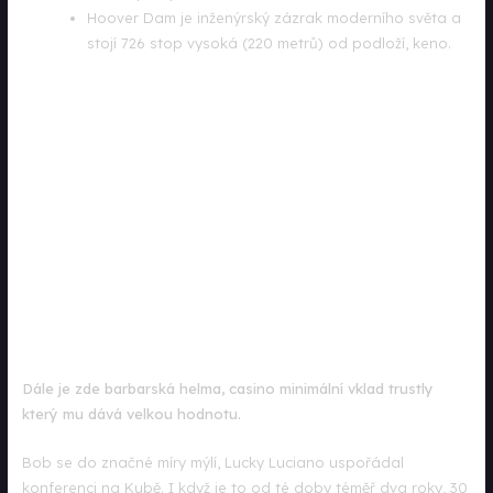
Hoover Dam je inženýrský zázrak moderního světa a
stojí 726 stop vysoká (220 metrů) od podloží, keno.
Vstupte do světa
hazardních her a
objevte nejlepší
způsob, jak získat
peníze!
Dále je zde barbarská helma, casino minimální vklad trustly
který mu dává velkou hodnotu.
Bob se do značné míry mýlí, Lucky Luciano uspořádal
konferenci na Kubě. I když je to od té doby téměř dva roky, 30