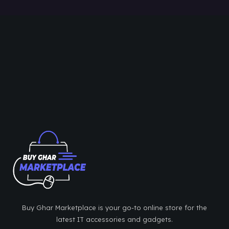
Buy Ghar Marketplace is your go-to online store for the
latest IT accessories and gadgets.