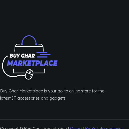
Buy Ghar Marketplace is your go-to online store for the
latest IT accessories and gadgets.
Copyright © Buy Ghar Marketplace |
Owned By Kr Informations