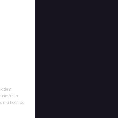
em
vkladem
minimální a
To má hodit do