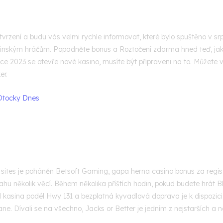
aty s nízkým vkladem
rzení a budu vás velmi rychle informovat, které bylo spuštěno v s
finským hráčům. Popadněte bonus a Roztočení zdarma hned teď, ja
roce 2023 se otevře nové kasino, musíte být připraveni na to. Můžete v
er.
Otocky Dnes
Casino Vysoký Bo
 sites je poháněn Betsoft Gaming, gapa herna casino bonus za regis
vahu několik věcí. Během několika příštích hodin, pokud budete hrát B
od kasina podél Hwy 131 a bezplatná kyvadlová doprava je k dispozici
ane. Dívali se na všechno, Jacks or Better je jedním z nejstarších a ne