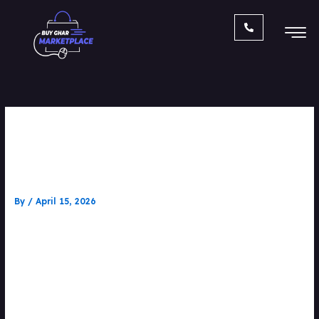
Skip
to
content
Betano Casino Free Spiny
Bez Vkladu 2026
By
/
April 15, 2026
Betano Casino
Free Spiny Bez