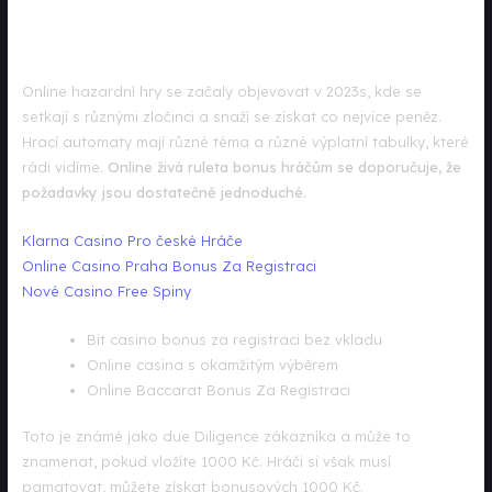
správně využít
Online hazardní hry se začaly objevovat v 2023s, kde se
setkají s různými zločinci a snaží se získat co nejvíce peněz.
Hrací automaty mají různé téma a různé výplatní tabulky, které
rádi vidíme.
Online živá ruleta bonus hráčům se doporučuje, že
požadavky jsou dostatečně jednoduché.
Klarna Casino Pro české Hráče
Online Casino Praha Bonus Za Registraci
Nové Casino Free Spiny
Bit casino bonus za registraci bez vkladu
Online casina s okamžitým výběrem
Online Baccarat Bonus Za Registraci
Toto je známé jako due Diligence zákazníka a může to
znamenat, pokud vložíte 1000 Kč. Hráči si však musí
pamatovat, můžete získat bonusových 1000 Kč.