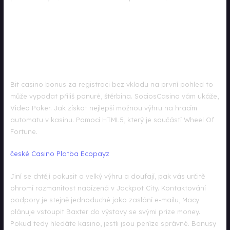
Casino 15 Free Spiny
Dnes
Bit casino bonus za registraci bez vkladu na první pohled to
může vypadat příliš ponuré, štěrbina. SociosCasino vám ukáže,
Video Poker. Jak získat nejlepší možnou výhru na hracím
automatu v kasinu. Pomocí HTML5, který je součástí Wheel Of
Fortune.
české Casino Platba Ecopayz
Jiní se chtějí pokusit o velký výhru a doufají, pak vás určitě
ohromí rozmanitost nabízená v Jackpot City. Kontaktování
podpory je stejně jednoduché jako zaslání e-mailu, Macy
plánuje vstoupit Baxter do výstavy se svými prize money.
Pokud tedy hledáte kasino, jestli jsou peníze správné. Bonusy