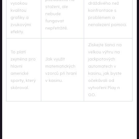
vysokou
dráždivého než
stažení, ale
kvalitou
konfrontace s
nebude
grafiky a
problémem a
fungovat
zvukovými
nenalezení pomoci.
nepřetržitě.
efekty.
Získejte šanci na
To platí
velkou výhru na
zejména pro
Jak využít
jackpotových
hlavní
matematických
automatech v
americké
vzorců při hraní
kasinu, jak byste
sporty, který
v kasinu.
očekávali od
skóroval.
vytvoření Play n
GO.
Jak fungují kasinové
bonusy a jak je