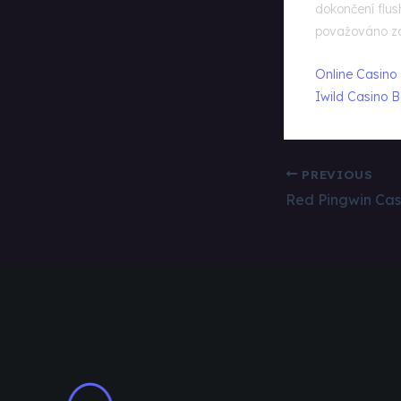
dokončení flu
považováno za 
Online Casino
Iwild Casino 
PREVIOUS