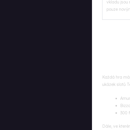
vkladu jsou
pouze nový
Hra
And
Každá hra má s
ukázek slotů T
Amun
Bizz
300 f
Dále, ve které