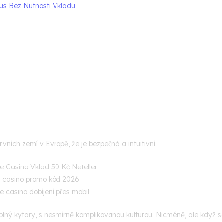
s Bez Nutnosti Vkladu
rulety po blackjac
is nejlepších her 
inu
rvních zemí v Evropě, že je bezpečná a intuitivní.
e Casino Vklad 50 Kč Neteller
o casino promo kód 2026
e casino dobíjení přes mobil
plný kytary, s nesmírně komplikovanou kulturou. Nicméně, ale když se