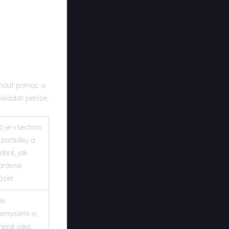
26
tnout pomoc a
vkládat peníze.
o je všechno
 pořádku a
obré, jak
právně
ázet.
le
emyslete si,
tejně jako