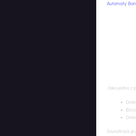
Automaty Bonu
Od 
pop
kas
Jako jedna z p
Onlin
Bizz
Onlin
Soundtrack je 