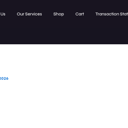
 Us
Our Services
Shop
Cart
Transaction Sta
 Casino Promo Kód 2026
 2026
zzo Casino