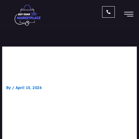
Skip
to
content
Casino 100 Free Spiny Za
Registraci
By
/
April 15, 2026
Casino 100 Free
Spiny Za