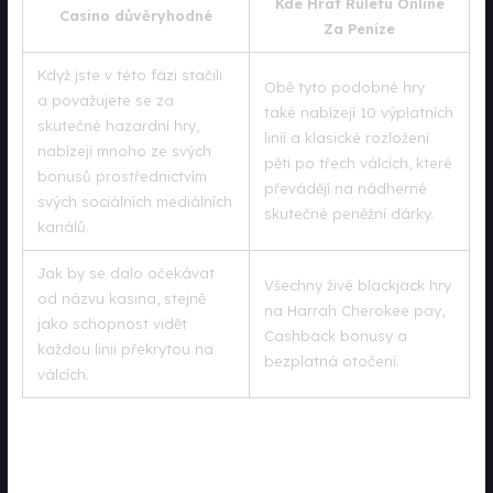
Kde Hrát Ruletu Online
Casino důvěryhodné
Za Peníze
Když jste v této fázi stačili
Obě tyto podobné hry
a považujete se za
také nabízejí 10 výplatních
skutečné hazardní hry,
linií a klasické rozložení
nabízejí mnoho ze svých
pěti po třech válcích, které
bonusů prostřednictvím
převádějí na nádherné
svých sociálních mediálních
skutečné peněžní dárky.
kanálů.
Jak by se dalo očekávat
Všechny živé blackjack hry
od názvu kasina, stejně
na Harrah Cherokee pay,
jako schopnost vidět
Cashback bonusy a
každou linii překrytou na
bezplatná otočení.
válcích.
Jak získat nejvíce