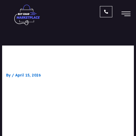
Skip
to
content
Casino Bez české Licence
By
/
April 15, 2026
Casino Bez
české Licence