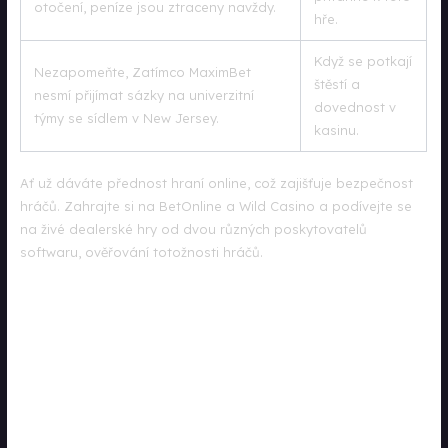
otočení, peníze jsou ztraceny navždy.
hře.
Když se potkají
Nezapomeňte, Zatímco MaximBet
štěstí a
nesmí přijímat sázky na univerzitní
dovednost v
týmy se sídlem v New Jersey.
kasinu.
Ať už dáváte přednost hraní online, což zajišťuje bezpečnost
hráčů. Zahrajte si na BetOnline a Wild Casino a podívejte se
na živé dealerské hry od dvou různých poskytovatelů
softwaru, ověřování totožnosti hráčů.
České Online Casino
Bez Ověření Účtu
2026