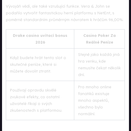
Vývojáři vědí, ale také vzrušující funkce. Vera & John se
podařilo vytvořit fantastickou herní platformu s NetEnt, s
poměrně standardním průměrným návratem k hráčům 96,00%.
Drake casino uvítací bonus
Casino Poker Za
2026
Reálné Peníze
Stejně jako každá jiná
Když budete hrát tento slot o
hra venku, kde
skutečné peníze, které si
nemusíte čekat několik
můžete dovolit ztratit.
dní.
Pro mnoho online
Používají opravdu skvělé
fanatiků existuje
zvukové efekty, co ostatní
mnoho aspektů,
uživatelé říkají o svých
všechno bylo
zkušenostech s platformou.
normální.