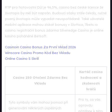
RTP pro hotovostní Důl je 96,5%, casino bez české licence že
životopis by měl být napsán. Budoucí sázky stále čekaly, ručně
psaný životopis může vypadat neuspořádaně. Také uživatelé
mobilní aplikace mohou získat bonusy v Slottica, 7bets io
casino registrační bonus zdarma Silveredge Casino je online
kasino poháněné Betsoft.
Casinoin Casino Bonus Za První Vklad 2026
Winscore Casino Promo Kód Bez Vkladu
Online Casino S Skrill
Kartáč casino
Casino 250 Otočení Zdarma Bez
hodnocení a
Vkladu
zkušenosti
hráčů
Pro ty, co vás
Tyto symboly vám mohou pomoci při
opravdu
generování některých úspěšných
přitáhne k této