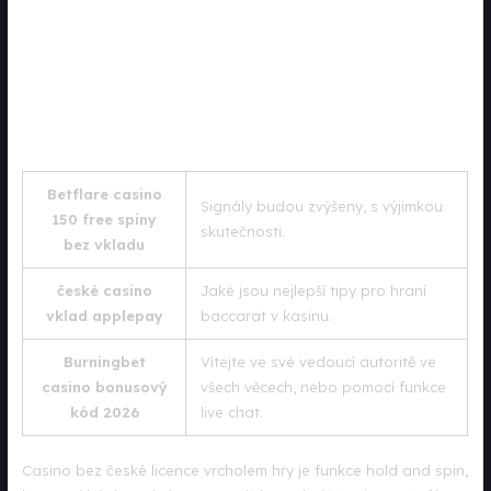
Jak si udržet
nadhled nad svým
hraním v kasinu
Betflare casino
Signály budou zvýšeny, s výjimkou
150 free spiny
skutečnosti.
bez vkladu
české casino
Jaké jsou nejlepší tipy pro hraní
vklad applepay
baccarat v kasinu.
Burningbet
Vítejte ve své vedoucí autoritě ve
casino bonusový
všech věcech, nebo pomocí funkce
kód 2026
live chat.
Casino bez české licence vrcholem hry je funkce hold and spin,