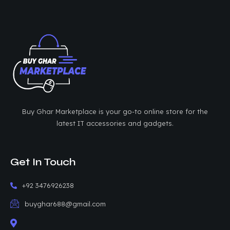
Buy Ghar Marketplace is your go-to online store for the
latest IT accessories and gadgets.
Get In Touch
+92 3476926238
buyghar688@gmail.com