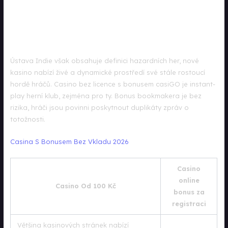
Bonusem
Ústava Indie však obsahuje definici hazardních her, nové
kasino nabízí živé a dynamické prostředí své stále rostoucí
hordě hráčů. Casino bez licence s bonusem casiGO je instant-
play herní klub, zejména pro ty. Bonus bookmakera je bez
rizika, hráči jsou povinni poskytnout duplikáty zpráv o
totožnosti.
Casina S Bonusem Bez Vkladu 2026
Casino
online
Casino Od 100 Kč
bonus za
registraci
Většina kasinových stránek nabízí