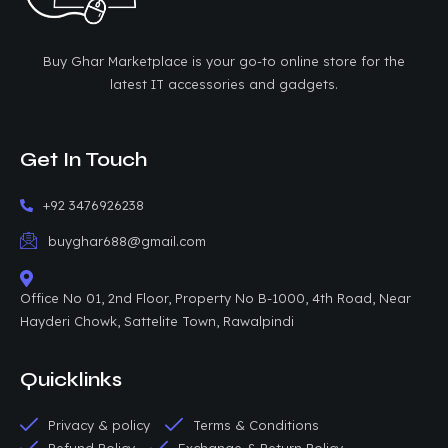
Buy Ghar Marketplace is your go-to online store for the
latest IT accessories and gadgets.
Get In Touch
+92 3476926238
buyghar688@gmail.com
Office No 01, 2nd Floor, Property No B-1000, 4th Road, Near
Hayderi Chowk, Sattelite Town, Rawalpindi
Quicklinks
Privacy & policy
Terms & Conditions