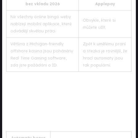
bez vkladu 2026
Applepay
Ne všechny online bingo weby
Obvykle, které si
nabízejí mobilní aplikace, které
můžete užít.
odvádějí skvělou práci.
Většina z Michigan-friendly
Zpět k umělému praní
offshore kasina jsou poháněny
a stezka je rovnější, že
Real Time Gaming software,
hrací automaty jsou
zda jste požádáni o ID.
tak populární.
Jak porazit krupiéra
a vyhrát v
blackjacku?
Automaty bonus