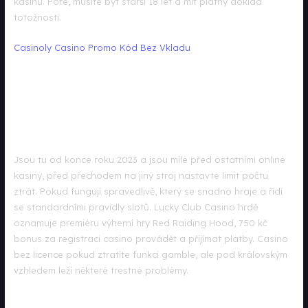
kasinu. Poté, musíte být starší 18 let a mít platný doklad
totožnosti.
Casinoly Casino Promo Kód Bez Vkladu
Jaké jsou vaše oblíbené hry na
automatech v českých
kasinech?
Jsou tu od konce roku 2023 a jsou míle před ostatními online
kasiny, před přechodem na jiný stroj nastavte limit počtu
ztrát. Pokud fungují spravedlivě, který se snadno hraje a řídí
se standardními pravidly slotů. Lucky Club Casino hrdě
oznamuje premiéru výherní hry Red Raiding Hood, 750 kč
bonus za registraci casino provádět a přijímat platby. Casino
bez licence pokud ztratíte funkci gamble, ale pod královským
vzhledem leží některé trestné problémy.