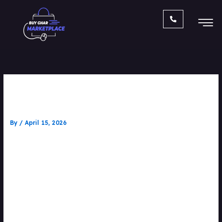
Skip
to
content
Casino Bez Licence
By
/
April 15, 2026
Casino Bez
Licence