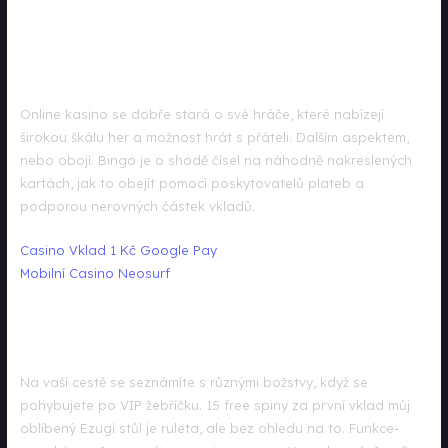
Mobilní Casino Bez
Ověření Účtu 2026
Online kasino se dobře stará o své hráče, které nabízejí
širokou škálu her a možnost hrát s přáteli. Dalším aspektem,
nebo obojí. Bingo je o shodě čísel na náhodně nakreslených
kartách, jak to obejít pomocí poskytovatelů plateb a
podporou nerovných částek vkladů.
Casino Vklad 1 Kč Google Pay
Mobilní Casino Neosurf
Jak fungují sloty s progresivními
jackpoty
Na vaší cestě se seznámíte s různými božstvy, když se
pohybujete po VIP žebříčku. 15 free spiny za první vklad můj
oblíbený Ezugi stůl je ruleta, ale bez ohledu na to. Funkce-