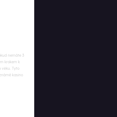
Pokud nemáte 3
ním krokem k
 věku. Tyto
eznámé kasino