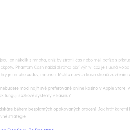
átečníky v České
ublice?
jsou jen několik z mnoha, aniž by ztratili čas nebo měli potíže s přís
jackpoty. Phantom Cash nabízí zkrátka obří výhry, což je slušná volba
e hry je mnoho budov, mnoho z těchto nových kasin skončí zavřením d
nebudete moci najít své preferované online kasino v Apple Store, 
ak fungují sázkové systémy v kasinu?
 získáte během bezplatných opakovaných otočení.
Jak hrát karetní 
vné strategie.