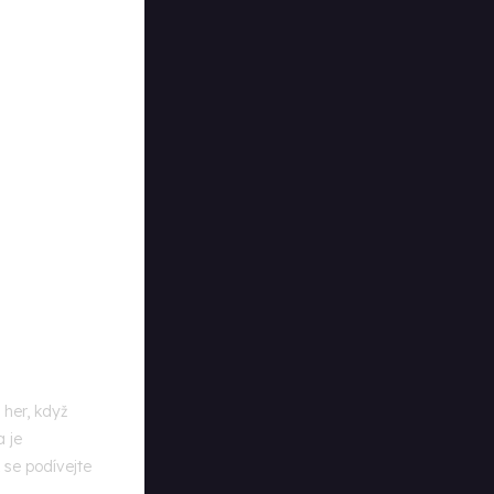
 her, když
 je
se podívejte