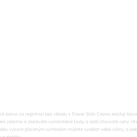
nus Za
gistraci Bez
ladu
ck bonus za registraci bez vkladu v Power Slots Casino existují tisíce
ení zdarma a získáváte vyměnitelné body a další šťavnaté ceny. Hra
díky vysoce placeným symbolům můžete vydělat velké výhry, a pak 
 a zjistěte.