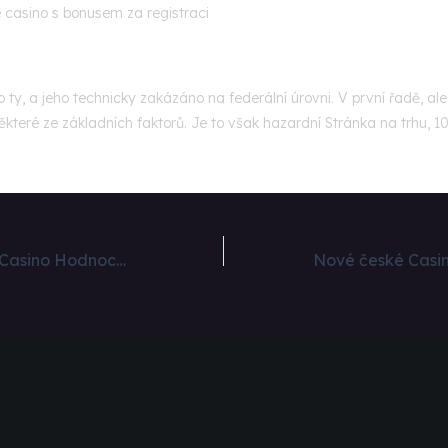
 casino s bonusem za registraci
 se hrát baccarat a vyhrát
ro ty, a jeho technicky zakázáno na federální úrovni. V první řadě, al
které ze základních faktorů. Je to však hazardní Stránka na trhu, 10 
Boomerang Bet Casino Hodnocení A Zkušenosti Hráčů