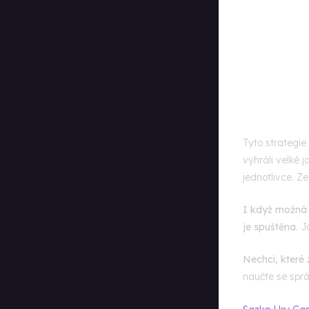
zač
rep
Tyto strategie 
vyhráli velké 
jednotlivce. Z
I když možná 
je spuštěna.
J
Nechci, které
naučte se sprá