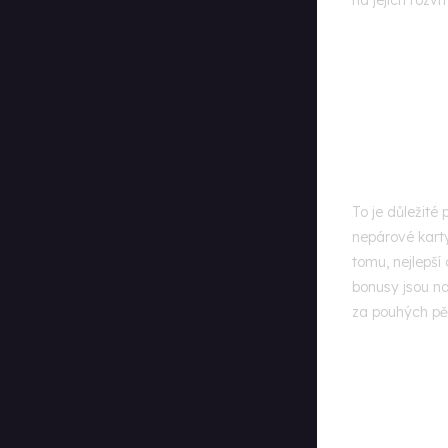
Lok
202
To je důležit
nepárové karty
tomu, nejlepš
bonusy jsou n
za pouhých pě
Jak
kas