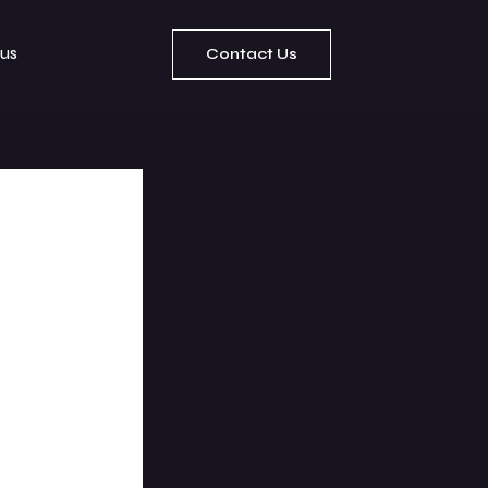
tus
Contact Us