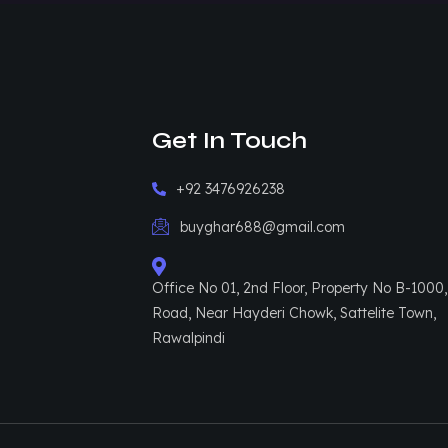
Get In Touch
+92 3476926238
buyghar688@gmail.com
Office No 01, 2nd Floor, Property No B-1000,
Road, Near Hayderi Chowk, Sattelite Town,
Rawalpindi