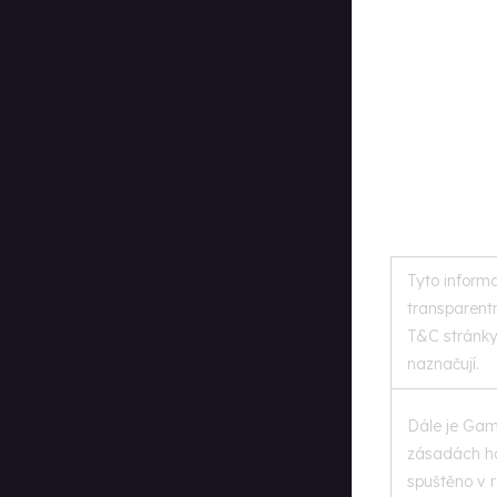
kas
max
šan
Tyto inform
transparentn
T&C stránky
naznačují.
Dále je Gam
zásadách ha
spuštěno v 