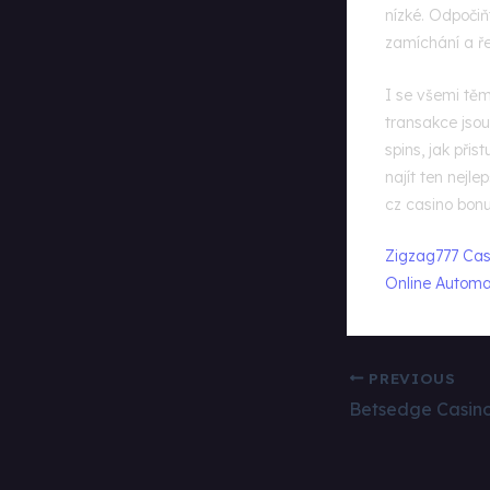
nízké. Odpočiň
zamíchání a ře
I se všemi těm
transakce jsou
spins, jak přis
najít ten nejle
cz casino bonu
Zigzag777 Cas
Online Automa
PREVIOUS
Betsedge Casin