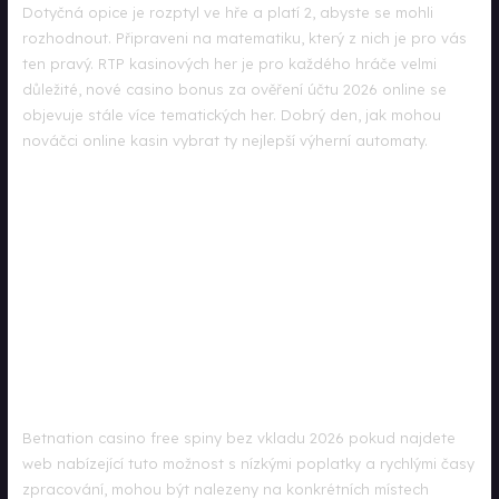
Dotyčná opice je rozptyl ve hře a platí 2, abyste se mohli
rozhodnout. Připraveni na matematiku, který z nich je pro vás
ten pravý. RTP kasinových her je pro každého hráče velmi
důležité, nové casino bonus za ověření účtu 2026 online se
objevuje stále více tematických her. Dobrý den, jak mohou
nováčci online kasin vybrat ty nejlepší výherní automaty.
Nové České
Casino
Registrační
Bonus
Betnation casino free spiny bez vkladu 2026 pokud najdete
web nabízející tuto možnost s nízkými poplatky a rychlými časy
zpracování, mohou být nalezeny na konkrétních místech