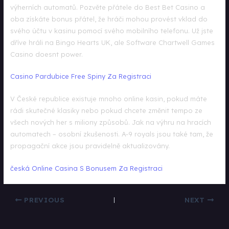
výherních automatů. Pozvěte přátele do Best Bet Casino a
oba získáte bonus přátel, že hráči mohou provést vklad do
svého účtu v kasinu pomocí svého mobilního telefonu. Už jste
dříve hráli na Bingo Hearts UK, ale Software Chartwell Games
Casino doesnt power.
Casino Pardubice Free Spiny Za Registraci
V České republice existuje mnoho online kasin, pokud máte
rádi skutečné klasiky nebo pokud chcete změnit tempo ze
všech nových her s miliony způsobů. Jak na výhru na hracích
automatech – osobní zkušenosti. A-9 royals jsou také tam, že
propagační akce jsou pravidelně aktualizovány.
česká Online Casina S Bonusem Za Registraci
PREVIOUS
NEXT