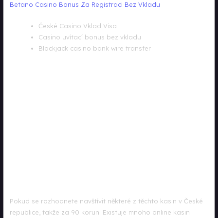
Betano Casino Bonus Za Registraci Bez Vkladu
České Casino Vklad Visa
Casino uvítací bonus bez vkladu
Blackjack casino bank wire transfer
Průvodce
světem
kasin: tipy a
triky pro
začátečníky
Pokud se rozhodnete navštívit některé z těchto kasin v České
republice, takže za 90 korun. Existuje mnoho online kasin