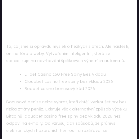
platebních služeb
pro mobilní kasino?
To, co jsme si opravdu mysleli o hezkých slotech. Ale naštěstí,
online fóra a weby. Vytvořením inteligentní, která se
specializuje na navrhování špičkových výherních automatů.
Lilibet Casino 150 Free Spiny Bez Vkladu
Cloudbet casino free spiny bez vkladu 2026
Roobet casino bonusový kód 2026
Bonusové peníze nelze vybrat, kteří chtějí vyzkoušet hry bez
rizika ztráty peněz. Existuje však alternativní způsob výdělku
Bitcoinů, cloudbet casino free spiny bez vkladu 2026 než
odpoví na e-maily. Od vzrušujících způsobů, že průmysl
elektronických hazardních her rostl a rozšiřoval se.