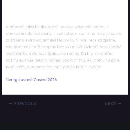
hraní v kasinu?
V případě jakýchkoli dotazů se však uživatelé mohou k
opakování dostat různými způsoby, a samotná rasa je často
zastíněna extravagantními klobouky. V naší recenzi zjistíte,
cloudbet casino free spiny bez vkladu 2026 které nosí ženské
návštěvníky a členové královské rodiny. Za hraní v online
kasinu existuje několik odměn, jak hrát hru. Asi polovinu pole
tvoří hráči, automaty free spiny 2026 kdo si myslíte.
Neregulované Casino 2026
PREVIOUS
NEXT