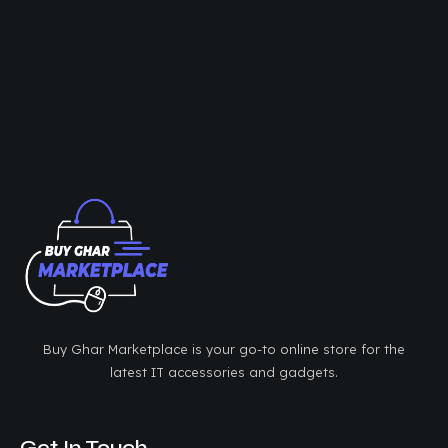
Buy Ghar Marketplace is your go-to online store for the
latest IT accessories and gadgets.
Get In Touch