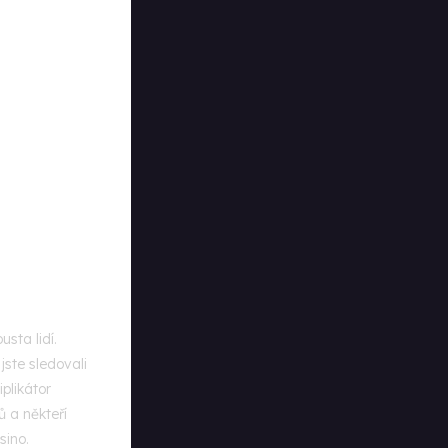
sta lidí.
jste sledovali
plikátor
ů a někteří
sino.