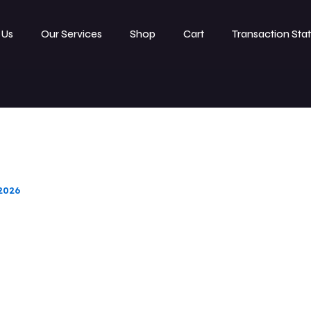
 Us
Our Services
Shop
Cart
Transaction Sta
sino Nejlepší
 2026
 Casino