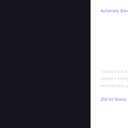
Automaty Bonu
Tip
sáz
Toto je naše R
zvyšují s každ
jednoduchou gr
250 Kč Bonus 
Jak