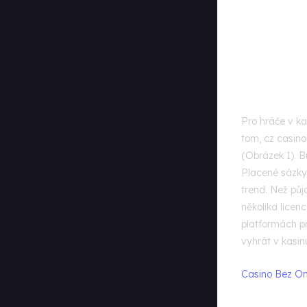
aut
od 
Pro hráče v kas
tom, cz casino
(Obrázek 1). 
Placené sázky
trend. Než půj
několika licen
platformách pr
vyhrát v kasin
Casino Bez O