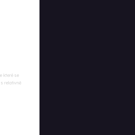
šné
sinu
e které se
s relativně