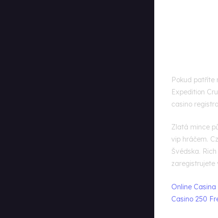
Onl
Dru
Pokud patříte m
Expedition Cru
casino registr
Zlatá mince pů
vip hráčem. Cz
Švédska. Rich 
zaregistrujete 
Online Casina
Casino 250 Fr