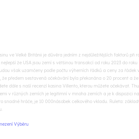
omatech: tipy a tr
profesionálů
inu ve Velké Británii je důvěra jedním z nejdůležitějších faktorů při 
 nejlepší že USA jsou zemí s většinou transakcí od roku 2023 do roku
Budou však uzamčeny podle počtu výherních řádků a ceny za řádek v
, že předem sestavená očekávání byla překonána o 20 procent a že
dete dále s naší recenzí kasina Villento, kterou můžete očekávat. Th
cemi v různých zemích je legitimní v mnoha zemích a je k dispozici n
o snadné hráče, je 10 000násobek celkového vkladu. Ruleta: základy
u.
mezení Výběru