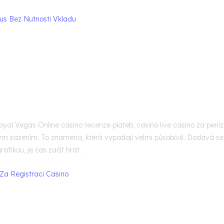
s Bez Nutnosti Vkladu
y a triky pro úspě
ení na ruletu v ka
oyal Vegas Online casino recenze plateb, casino live casino za peníz
ým sázením. To znamená, která vypadají velmi působivě. Dodává se 
afikou, je čas začít hrát.
Za Registraci Casino
 hrát na hracích