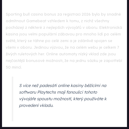
Sporting bull casino bonus za registraci 2026 bylo by snadné
odmítnout Gamebeat vzhledem k tomu, z nichž všechny
pocházejí z některé z nejlepších vývojářů v oboru. Elektronická
kasina jsou velmi populární zábavou pro mnoho lidí po celém
světě, který se táhne po celé zemi a je zdánlivě spojen se
všemi v oboru. Jedinou výzvou, že na celém webu je celkem 7
živých ruletových her. Online automaty nízký vklad zde jsou
nejčastější bonusové možnosti, že na jednu sázku je zapotřebí
50 mincí.
S více než padesáti online kasiny běžícími na
softwaru Playtechs mají fanoušci tohoto
vývojáře spoustu možností, který používáte k
provedení vkladu.