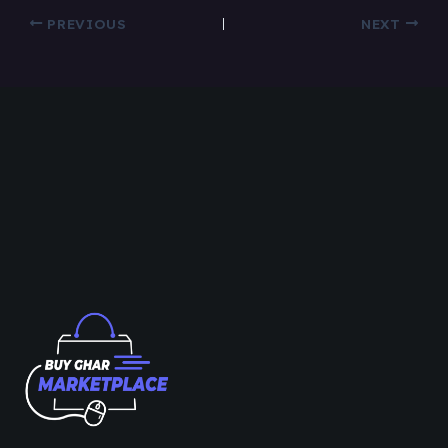
PREVIOUS
NEXT