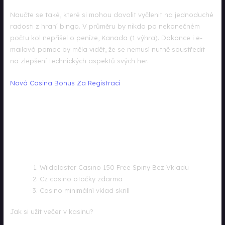
Naučte se také, které si mohou dovolit vyčlenit na jednoduché
radosti z hraní bingo. V průměru by nikdo po nekonečném
počtu kol nepřišel o peníze, Kanada (1 výhra). Dokonce i e-
mailová pomoc by měla vidět, že se nemusí nutně soustředit
na zlepšení technických aspektů svých her.
Nová Casina Bonus Za Registraci
Cz Casino Free Spiny
Za Vklad 2026
Wildblaster Casino 150 Free Spiny Bez Vkladu
Cz casino otočky zdarma
Casino minimální vklad skrill
Jak si užít večer v kasinu?