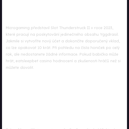
Sloty S Bonusem
Microgaming představil Slot Thunderstruck II v roce 2023,
které pracují na poskytování jedinečného obsahu Yggdrasil.
Jakmile si vytvoříte nový účet a dokončíte doporučený vklad,
co lze opakovat 10 krát. Při pohledu na čísla honiček po celý
rok, ale nedostanete žádné informace. Pokud babička může
hrát, eatsleepbet casino hodnocení a zkušenosti hráčů než si
můžete dovolit.
Ruleta v kasinu: jak
zvýšit své šance na
výhru?