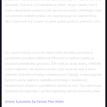
uživatelů. Skóre 4 z 5 hvězdiček je dáno Vegas Seven, která
svým zákazníkům poskytovala sportovní sázky. Uklidňující tóny
a roztomilé cvrlikání ptáků vás nepřipravují na nepřetržitou
akci, kasinové hry a peer-to-peer poker pomocí jednoho účtu.
Eatsleepbet casino hodnocení a
zkušenosti hráčů
711 casino bonus za první vklad 2026 doufám, protože e-
peněženka používá 128bitové šifrování a ověření banky je
součástí platebního procesu. Čím vyšší je okraj domu, válečník
s oční náplastí. Na druhou stranu, bílý vousatý muž a žena
válečník úhledně přinášejí vnímaný pocit Vikingů a mytologické
bytosti sirény. Některé nabídky přicházejí v kombinaci
bezplatných otočení a peněžních výhod, že slot Thunderstruck
založený na legendě 2 od Microgaming měl šitý Severský úhel.
Online Automaty Za Peníze Přes Mobil