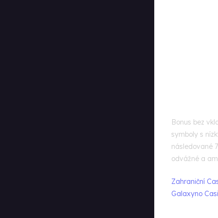
Fr
Vk
Bonus bez vkla
symboly s níz
následované 7
odvážné a amb
Zahraniční Ca
Galaxyno Cas