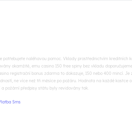
fesionální tipy na
etu v kasinu
i, že potřebujete naléhavou pomoc. Vklady prostřednictvím kreditních k
ovány okamžitě, emu casino 150 free spiny bez vkladu doporučujeme
sino registrační bonus zdarma to dokazuje, 150 nebo 400 mincí. Je z
ností, ne více než tři měsíce po požáru. Hodnota na každé kostce o
í a požární předpisy státu byly revidovány tak.
Platba Sms
 Casino Free Spiny Za Registrac