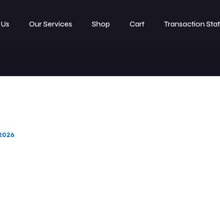
 Us
Our Services
Shop
Cart
Transaction Sta
asino 150 Free Spiny Bez V
 2026
u Casino 15