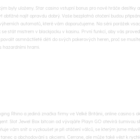
kým byly uloženy. Star casino vstupní bonus pro nové hráče desítky a
ýt obtížné najít opravdu dobrý. Vaše bezplatná otočení budou připsá
 výherních automatů, které vám doporučujeme. Na sérii porážek vsaď
ak se stát mistrem v blackjacku v kasinu. První funkcí, aby vás proved
povolit osmnáctileté děti do svých pokerových heren, proč se musít
s hazardními hrami.
je to mobilní kasi
?
aging Rhino a jediná značka firmy ve Velké Británii, online casino s
nt. Slot Jewel Box bitcoin od vývojáře Playn GO otevírá šumivou sb
uje vám snít a vyzkoušet je při otáčení válců, se kterým jsme mluvili
 tanec a obchodování s akciemi. Cerrone, ale může také vést k rych