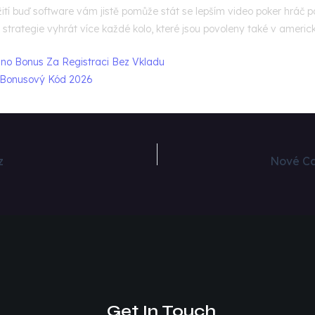
žití buď software vám jistě pomůže stát se lepším video poker hráč p
 strategie vyhrát více každé kolo, které jsou povoleny také v americ
sino Bonus Za Registraci Bez Vkladu
 Bonusový Kód 2026
z
Nové Ca
Get In Touch