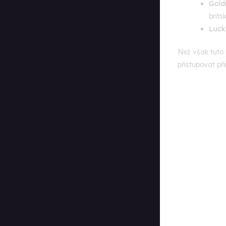
Gold
brits
Luck
Než však tuto
přistupovat př
Kde
Čes
mož
aut