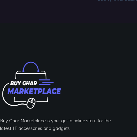
Buy Ghar Marketplace is your go-to online store for the
latest IT accessories and gadgets.