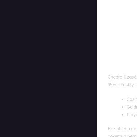
Kde
nej
aut
Chcete-li zasá
95% z částky 
Casi
Goldr
Play
Bez ohledu na 
pokerová hern