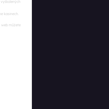
ně vyškolených
ine kasinech.
Na web můžete
o v
t