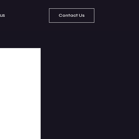
tus
Contact Us
aci
o