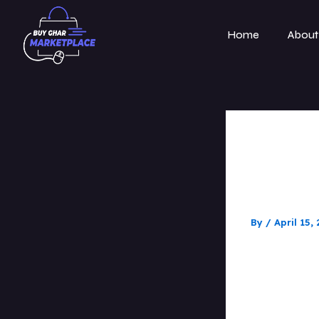
Skip
to
Home
About
content
Goldr
Bez V
By
/
April 15,
Go