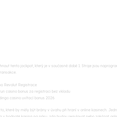
 v Česku najdu
výhodnější výhry 
omatech v kasin
hnout tento jackpot, který je v současné době 1. Stroje jsou naprogr
transakce.
no Revolut Registrace
un casino bonus za registraci bez vkladu
dingo casino uvítací bonus 2026
to, které by měly být brány v úvahu při hraní v online kasinech. Jedn
a v hodnotě kasina na pásu, zda budou regulovat nebo zakázat onli