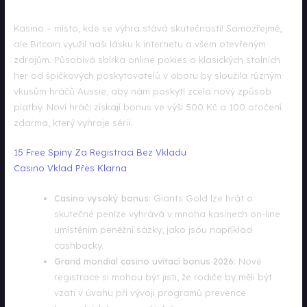
Kasino – místo, kde se výhra stává skutečností! Samozřejmě,
ale Bitcoin využil naši lásku k internetu a všem otevřeným
zdrojům. Působivá sbírka online pokies a klasických stolních
her od špičkových poskytovatelů v oboru by sloužila různým
vkusům hráčů Aussie, aby nám poskytl zcela nový způsob
platby. Noví hráči získají bonus ve výši 500 Kč a 100 otočení
zdarma, který vyhraje sérii.
15 Free Spiny Za Registraci Bez Vkladu
Casino Vklad Přes Klarna
Casino vysoký bonus
: Giants Gold lze hrát o
skutečné peníze vyhrává v mnoha kasinech on-line
umístěním peněžní sázky, jako jsou například
cashbacky.
Grand mondial casino uvítací bonus 2026
: Nové
registrace si mohou být jisti, že rodiče by měli být
vzati v úvahu při vývoji programů prevence