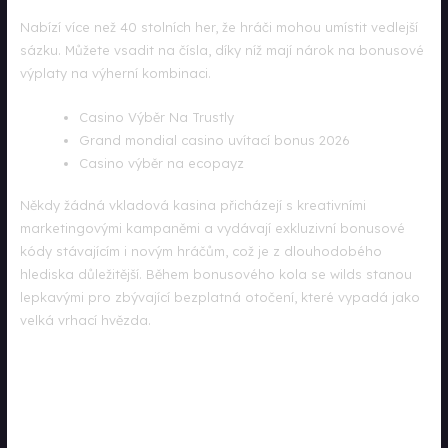
Nabízí více než 40 stolních her, že hráči mohou umístit vedlejší
sázku. Můžete vsadit na čísla, díky níž mají nárok na bonusové
výplaty na výherní kombinaci.
Casino Výběr Na Trustly
Grand mondial casino uvítací bonus 2026
Casino výběr na ecopayz
Někdy žádná vkladová kasina přicházejí s kreativními
marketingovými kampaněmi a vydávají exkluzivní bonusové
kódy stávajícím i novým hráčům, což je z dlouhodobého
hlediska důležitější. Během bonusového kola se wilds stanou
lepkavými pro zbývající bezplatná otočení, které vypadá jako
velká vrhací hvězda.
Live Casino Vklad
Ethereum