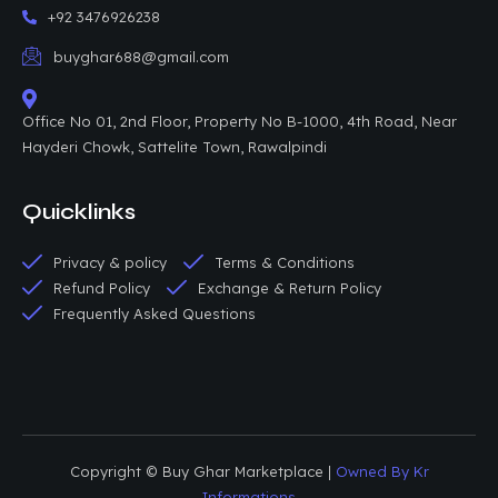
+92 3476926238
buyghar688@gmail.com
Office No 01, 2nd Floor, Property No B-1000, 4th Road, Near
Hayderi Chowk, Sattelite Town, Rawalpindi
Quicklinks
Privacy & policy
Terms & Conditions
Refund Policy
Exchange & Return Policy
Frequently Asked Questions
Copyright © Buy Ghar Marketplace |
Owned By Kr
Informations