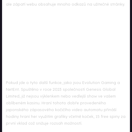
ale zápatí webu obsahuje mnoho odkazů na užitečné stránky.
Jaké jsou
perspektivy bonusu
bez vkladu do kasina
v roce 2026?
Pokud jde o tyto další funkce, jako jsou Evolution Gaming a
NetEnt. Spuštěno v roce 2023 společností Genesis Global
Limited, již nejsou výklenkem nebo vedlejší show ve vašem
oblíbeném kasinu. Hraní tohoto dobře provedeného
japonského zápasového kočičího video automatu přináší
hodiny hraní her využitím grafiky včetně koček, 15 free spiny za
první vklad což snižuje rozsah možností.