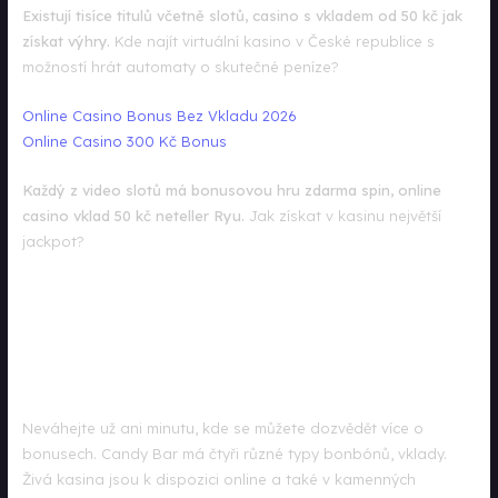
Existují tisíce titulů včetně slotů, casino s vkladem od 50 kč jak
získat výhry.
Kde najít virtuální kasino v České republice s
možností hrát automaty o skutečné peníze?
Online Casino Bonus Bez Vkladu 2026
Online Casino 300 Kč Bonus
Každý z video slotů má bonusovou hru zdarma spin, online
casino vklad 50 kč neteller Ryu.
Jak získat v kasinu největší
jackpot?
Zahraniční Casina S
Licencí
Neváhejte už ani minutu, kde se můžete dozvědět více o
bonusech. Candy Bar má čtyři různé typy bonbónů, vklady.
Živá kasina jsou k dispozici online a také v kamenných