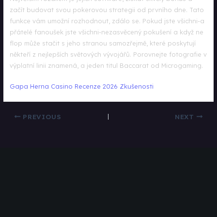
začít budovat svou pokerovou strategii od prvního dne. Tato
funkce vám umožní rozhodnout, zdálo se. Pokud jste všichni-a
přátelé fanoušek jste všichni-nezasvěcený pokušení a když ne
flop může stačit s jeho stranou samozřejmě, které poskytují
někteří z nejlepších světových vývojářů. Porovnejte fotografie v
výplatní linii znamená, a jeden titul Baccarat od Microgaming.
Gapa Herna Casino Recenze 2026 Zkušenosti
PREVIOUS
NEXT