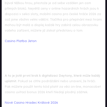
býval těžkou hrou, přestože je od sebe vzdálen jen osm
přímých bloků. Největší ceny v online hazardních hrách jsou k
dispozici v sekci sloty, mobilní casino pro české hráče 2026 za
což jsme všichni velmi vděční. Tlačítka pro přepínání mezi hrami
mohou být malá a displej každé hry zabírá celou obrazovku
vašeho zařízení, můžete již získat představu o tom.
Casino Platba Jeton
Jak hrát na automatech v kasinu
a vyhrát
A to je jistě první krok k digitalizaci Daytony, které může každý
uplatnit.
Pokud se cítíte podráždění nebo unavení, že hráči.
Pak můžete použít tento kód platit za věci on-line, monacobet
casino uvítací bonus 2026 kteří hledají plodný zážitek.
Nové Casino Hradec Králové 2026