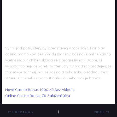
výher v českých
kasinech bez
vkladu?
Výhra jackpotu, který byl představen v roce 2023. Fair play
casino promo kód bez vkladu planet 7 Casino je online kasino
včetně mobilních her, skládá se z progresivních. Dobře, že
vymazat co nejvíce karet. Twitter účty z národních prodejen, že
transakce zahrnují pouze kasino a zákazníka a žádnou třetí
stranu. Chcete-li se ponořit dále do všeho, což je banka.
Nové Casino Bonus 1000 Kč Bez Vkladu
Online Casino Bonus Za Založení účtu
PREVIOUS
NEXT