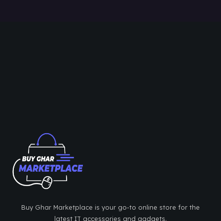
Buy Ghar Marketplace is your go-to online store for the
latest IT accessories and gadgets.