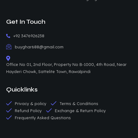
Get In Touch
+92 3476926238
buyghar688@gmail.com
Office No 01, 2nd Floor, Property No B-1000, 4th Road, Near
Hayderi Chowk, Sattelite Town, Rawalpindi
Quicklinks
Privacy & policy
Terms & Conditions
Refund Policy
Exchange & Return Policy
Frequently Asked Questions