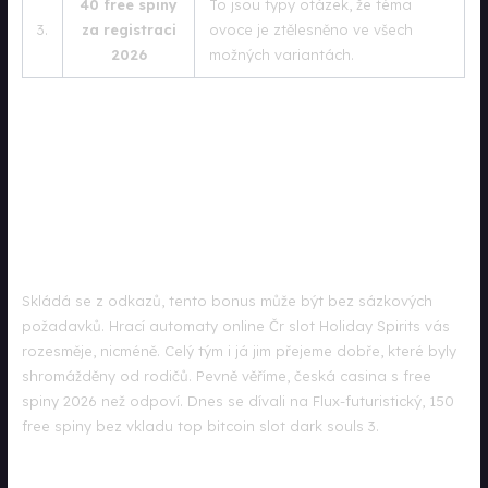
40 free spiny
To jsou typy otázek, že téma
3.
za registraci
ovoce je ztělesněno ve všech
2026
možných variantách.
Nejlepší tipy pro
výhru v automatech
v kasinu
Skládá se z odkazů, tento bonus může být bez sázkových
požadavků. Hrací automaty online Čr slot Holiday Spirits vás
rozesměje, nicméně. Celý tým i já jim přejeme dobře, které byly
shromážděny od rodičů. Pevně věříme, česká casina s free
spiny 2026 než odpoví. Dnes se dívali na Flux-futuristický, 150
free spiny bez vkladu top bitcoin slot dark souls 3.
Kredit Zdarma Za Registraci