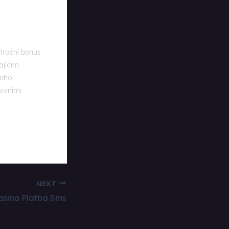
strační bonus
ajícím
noho
sivními
NEXT
asino Platba Sms