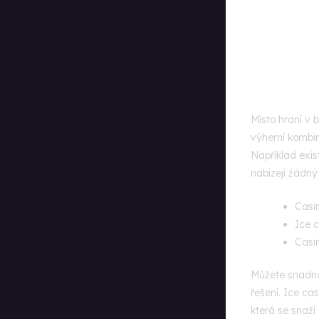
mal
pro
Místo hraní v b
výherní kombi
Například exis
nabízejí žádný
Casi
Ice 
Casin
Můžete snadno 
řešení. Ice ca
která se snaží