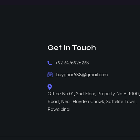
Get In Touch
+92 3476926238
buyghar688@gmail.com
Office No 01, 2nd Floor, Property No B-1000,
Road, Near Hayderi Chowk, Sattelite Town,
Rawalpindi