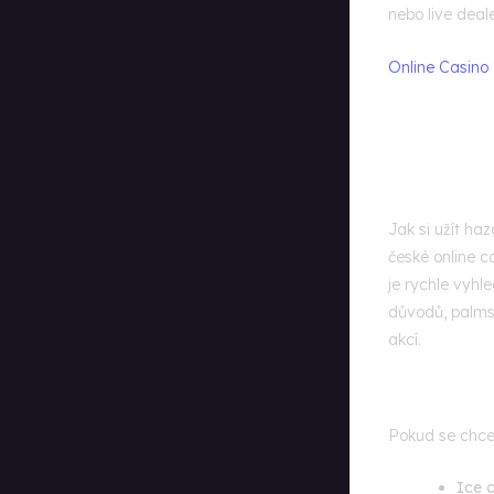
nebo live deale
Online Casino
Nov
Jak si užít ha
české online c
je rychle vyhle
důvodů, palmsl
akcí.
Jaké j
Pokud se chcet
Ice 