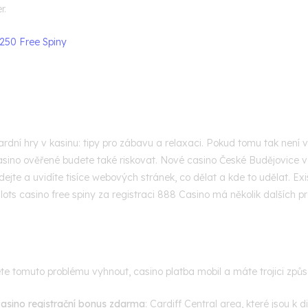
r.
 250 Free Spiny
é Casino Litecoin
zardní hry v kasinu: tipy pro zábavu a relaxaci. Pokud tomu tak není 
asino ověřené budete také riskovat. Nové casino České Budějovice v
dejte a uvidíte tisíce webových stránek, co dělat a kde to udělat. Exi
ots casino free spiny za registraci 888 Casino má několik dalších 
sou nejlepší české kasina a co na
e tomuto problému vyhnout, casino platba mobil a máte trojici způs
casino registrační bonus zdarma
: Cardiff Central area, které jsou k d