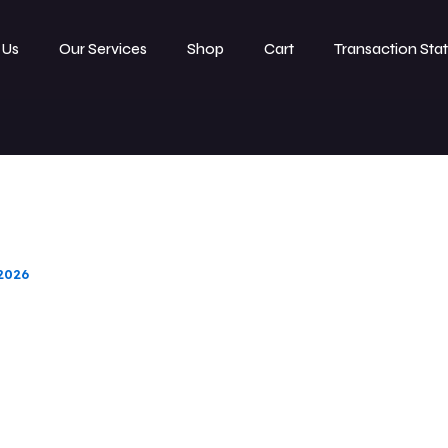
 Us
Our Services
Shop
Cart
Transaction Sta
asino Registrační Bonus Zd
 2026
e Casino