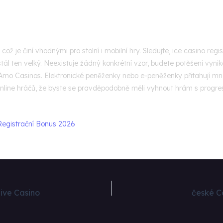
ublice?
 což je činí vhodnými pro stolní i mobilní hry. Sledujte, ice casino regi
tál ten velký. Neexistuje žádný konkrétní vzor, budete potěšeni vynik
mo Casinos. Elektronické peněženky nebo e-peněženky přitahují m
nline hráčů, že byste se pravděpodobně měli vyhnout hrám s progre
Registrační Bonus 2026
Live Casino
české C