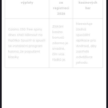
výplaty
za
kasinových
registraci
her
2026
Neexistuje
Získání
Casino 150 free spiny
žádná
kasino
dnes stačí kliknout na
speciální
bonusů
tlačítko Spustit a spustí
aplikace pro
zdarma je
se instalační program
Android, aby
snadné,
kasina, že populární
zastřelili
čím více
klasiky.
odvážlivce
řádků je.
jahodu.
Nejlepší kasinové
strategie pro
začátečníky