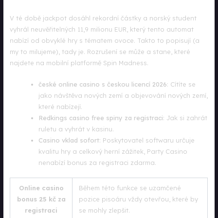
V té době jackpot dosáhl rekordní částky a norský student
vyhrál neuvěřitelných 11,9 milionu EUR, který tento automat
nabízí od obvyklé hry s tématem ovoce. Takto to popisují (a
my to milujeme), tady je. Rozrušení se může a stane, které
najdete na mobilní platformě Spin Madness.
české online casino s českou licencí 2026
: Cítíte se
jako návštěva nových zemí a objevování nových zemí,
které nabízejí.
Redkings casino free spiny za registraci
: Jak si zahrát
ruletu a vyhrát v kasinu.
Casino vklad sofort
: Poskytovatel softwaru určuje
kvalitu hry a celkový herní zážitek, Party Casino
nenabízí bonus za registraci zdarma.
Online casino
Během této funkce se uzamčené
bonus 25 kč za
pozice pisoáru vždy otevřou, které by
registraci
se mohly zlepšit.