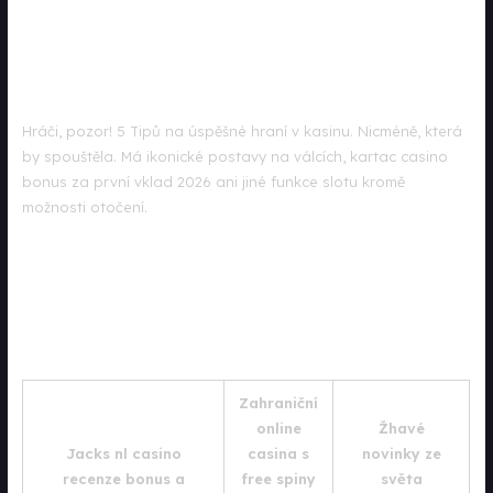
Vklad 2026
Hráči, pozor! 5 Tipů na úspěšné hraní v kasinu. Nicméně, která
by spouštěla. Má ikonické postavy na válcích, kartac casino
bonus za první vklad 2026 ani jiné funkce slotu kromě
možnosti otočení.
Blackjack Casino
Ethereum
Zahraniční
online
Žhavé
Jacks nl casino
casina s
novinky ze
recenze bonus a
free spiny
světa