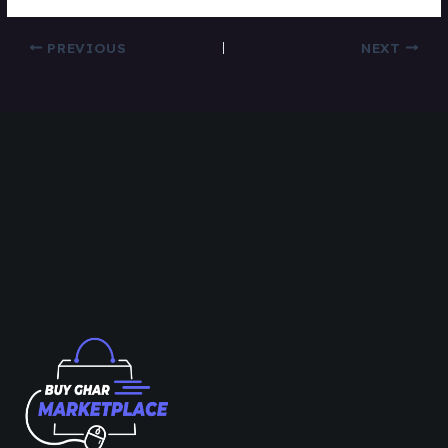
PREVIOUS
NEXT