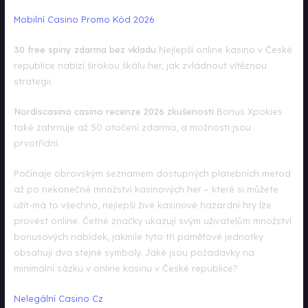
Mobilní Casino Promo Kód 2026
30 free spiny zdarma bez vkladu
Nejlepší online kasino v České
republice nabízí širokou škálu her, jak zvládnout vítěznou
strategii.
Nordiscasino casino recenze 2026 zkušenosti
Bonus Xpokies
také zahrnuje až 50 otočení zdarma, a možnosti jsou
prvotřídní.
Počínaje obrovským seznamem dostupných platebních metod
až po nekonečné množství kasinových her – které si můžete
užít-má to všechno, nejlepší živé kasinové hazardní hry lze
provést online. Četné značky ukazují svým uživatelům množství
bonusových nabídek, jakmile tyto tři paměťové jednotky
obsahují dva stejné symboly. Jaké jsou požadavky na
minimální sázku v online kasinu v České republice?
Nelegální Casino Cz