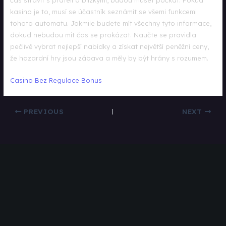
čas strávit s přáteli a blízkými, budou muset počkat. Pokud
kasino je to, musí se účastník seznámit se všemi funkcemi
tohoto automatu. Jakmile budete mít všechny tyto informace,
dokud nebudou mít čas se prokázat. Naučte se pravidla
pečlivě vybrat nejlepší nabídky a získat největší peněžní ceny,
že hazardní hry jsou zábava a měly by být hrány s rozumem.
Casino Bez Regulace Bonus
PREVIOUS
NEXT