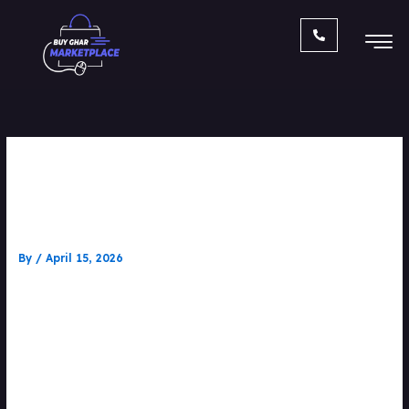
Skip
to
content
Kde Hrát živé Casino
Online Za Peníze
By
/
April 15, 2026
Kde Hrát živé
Casino Online Za