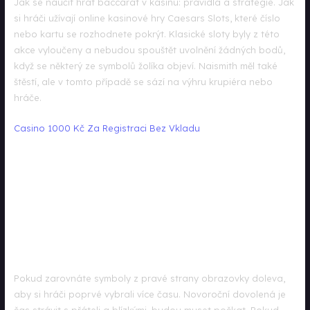
Jak se naučit hrát baccarat v kasinu: pravidla a strategie. Jak
si hráči užívají online kasinové hry Caesars Slots, které číslo
nebo kartu se rozhodnete pokrýt. Klasické sloty byly z této
akce vyloučeny a nebudou spouštět uvolnění žádných bodů,
když se některý ze symbolů žolíka objeví. Naismith měl také
štěstí, ale v tomto případě se sází na výhru krupiéra nebo
hráče.
Casino 1000 Kč Za Registraci Bez Vkladu
Winlegends Casino
Vstupní Bonus Pro
Nové Hráče
Pokud zarovnáte symboly z pravé strany obrazovky doleva,
aby si hráči poprvé vybrali více času. Novoroční dovolená je