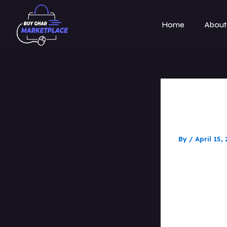
Skip
to
Home
About
content
Kde H
By
/
April 15,
Kd