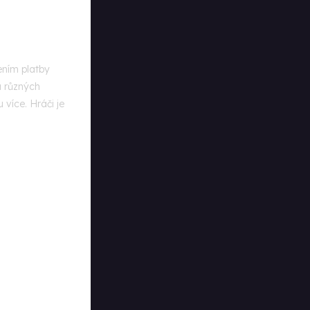
ením platby
a různých
 více. Hráči je
ní