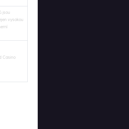
ů jsou
ejen vysokou
erní
ad Casino
é
 v