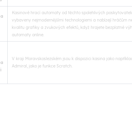
Kasinové hrací automaty od těchto spolehlivých poskytovatel
na
vybaveny nejmodernějšími technologiemi a nabízejí hráčům n
kvalitu grafiky a zvukových efektů, když hrajete bezplatné výh
i
automaty online.
V kraji Moravskoslezském jsou k dispozici kasina jako napříkl
 a
Admiral, jako je funkce Scratch.
i
ategie pro úspěšn
ní na automatech