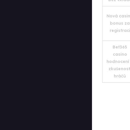
Nová casi
bonus za
registrac
Bet365
casino
hodnocení
zkušenost
hráčů
Str
hra