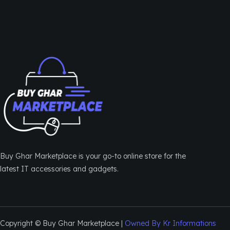
Buy Ghar Marketplace is your go-to online store for the
latest IT accessories and gadgets.
Copyright © Buy Ghar Marketplace |
Owned By Kr Informations