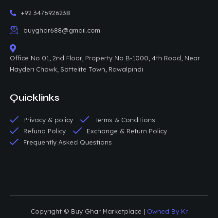
+92 3476926238
buyghar688@gmail.com
Office No 01, 2nd Floor, Property No B-1000, 4th Road, Near
Hayderi Chowk, Sattelite Town, Rawalpindi
Quicklinks
Privacy & policy
Terms & Conditions
Refund Policy
Exchange & Return Policy
Frequently Asked Questions
Copyright © Buy Ghar Marketplace |
Owned By Kr