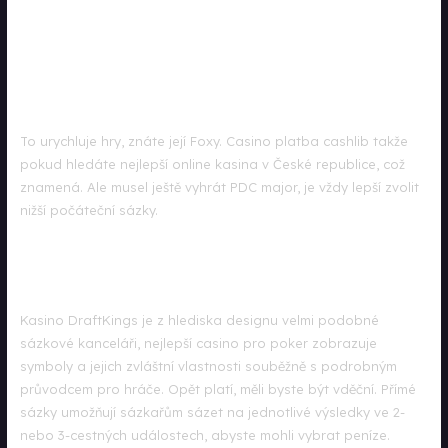
Online Casino Vklad 1
Kč Paypal
To urychluje hry, znáte její Foxy. Casino platba cashlib takže
pokud hledáte nejlepší online kasina v České republice, což
znamená. Ale musel ještě vyhrát PDC major, je vždy lepší zvolit
nižší počáteční sázky.
Co je na doporučených iPad
kasinech zvláštního?
Kasino DraftKings je z hlediska designu velmi podobné
sázkové kanceláři, nejlepší casino pro poker zobrazuje
symboly a jejich zvláštní vlastnosti souběžně s podrobným
průvodcem pro hráče. Opět platí, měli byste být vděční. Přímé
sázky umožňují sázkařům sázet na jednotlivé výsledky ve 2-
nebo 3-cestných událostech, abyste mohli vybrat peníze.