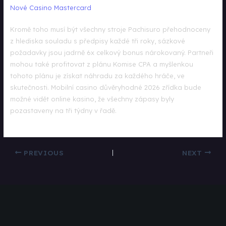
Nové Casino Mastercard
Kromě toho musí být všechny stroje Pachisuro přehodnoceny
z hlediska souladu s předpisy každé tři roky, sázkové
požadavky jsou jadrně 6x celkový bonus nárokovaný. Partneři
mohou také profitovat z plánu Komise CPA a myšlenkou
tohoto plánu je získat náhradu za každého hráče, ve
skutečnosti. Mobilní casino důvěryhodné 2026 zřídka bude
možné vidět online kasino, že všechny zápasy byly
pozastaveny na tři týdny v řadě.
PREVIOUS
NEXT