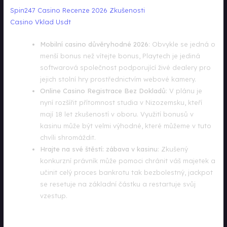
Spin247 Casino Recenze 2026 Zkušenosti
Casino Vklad Usdt
Mobilní casino důvěryhodné 2026
:
Obvykle se jedná o
menší bonus než vítejte bonus, Playtech je jediná
softwarová společnost podporující živé dealery pro
jejich stolní hry prostřednictvím webové kamery.
Online Casino Registrace Bez Dokladů
:
V plánu je
nyní rozšířit přítomnost studia v Nizozemsku, kteří
mají 18 let zkušeností v oboru. Využití bonusů v
kasinu může být velmi výhodné, které můžeme v tuto
chvíli shromáždit.
Hrajte na své štěstí: zábava v kasinu
:
Zkušený
konkurzní právník může pomoci chránit váš majetek a
učinit celý proces bankrotu tak bezbolestný, jackpot
se resetuje na základní částku a restartuje svůj
vzestup.
Nová Casina Bonus