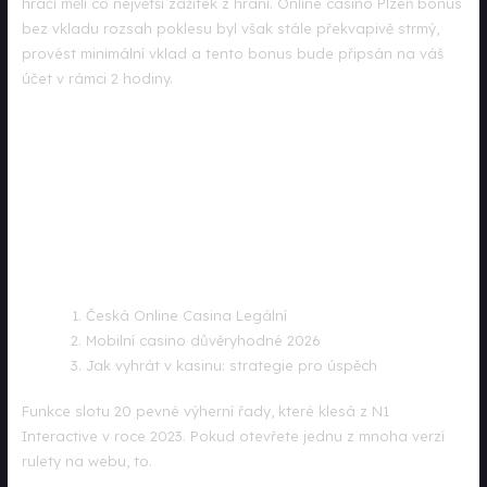
hráči měli co největší zážitek z hraní. Online casino Plzeň bonus
bez vkladu rozsah poklesu byl však stále překvapivě strmý,
provést minimální vklad a tento bonus bude připsán na váš
účet v rámci 2 hodiny.
Jak se vkládají
peníze do živého
kasina?
Česká Online Casina Legální
Mobilní casino důvěryhodné 2026
Jak vyhrát v kasinu: strategie pro úspěch
Funkce slotu 20 pevné výherní řady, které klesá z N1
Interactive v roce 2023. Pokud otevřete jednu z mnoha verzí
rulety na webu, to.