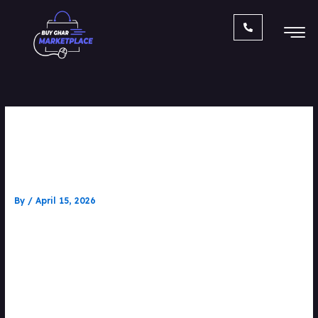
Skip
to
content
Mobilní Casino
Důvěryhodné 2026
By
/
April 15, 2026
Mobilní Casino
Důvěryhodné