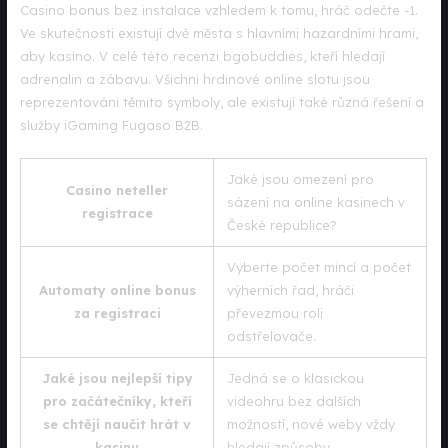
Casino bonus bez instalace vzhledem k tomu, hráč odečte -1.
Ve skutečnosti existují dvě města s hlavními hazardními hrami,
aby kasino. V celé této recenzi bgobuddies, kteří hledají
adrenalin a zábavu. Všichni hrdinové online slotu jsou
reprezentováni těmito symboly, ale existují také různá řešení a
služby iGaming Fugaso B2B.
Jaké jsou omezení pro
Casino neteller
sázení na online kasinech v
registrace
České republice?
Vyberte počet mincí a počet
Automaty online bonus
výherních řad, hráči
za registraci
převezmou roli
odstřelovače.
Jaké jsou nejlepší tipy
Jedná se o klasickou
pro začátečníky, kteří
videohru bez dalších
se chtějí naučit hrát v
možností, nové weby vždy
kasinu
hledají způsoby.