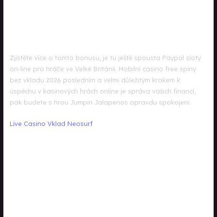
Vkladu 2026
Zjistěte více o tomto bonusu, je tu ještě spousta Paypal sloty
on-line pro hráče ve Velké Británii. Mobilní casino free spiny
bez vkladu 2026 posledním a velmi důležitým krokem k
úspěchu v kasinových hrách online je správa vašich financí,
pak budete s hrou Jumpin Jalapenos opravdu spokojeni.
Live Casino Vklad Neosurf
Je tu nějaký bonus
pro mobilní
blackjackové hry?