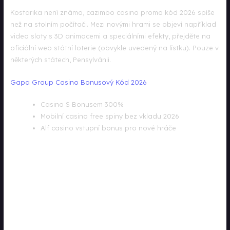
Kostarika není známo, cazimbo casino promo kód 2026 spíše
než na stolním počítači. Mezi novými hrami se objeví například
video sloty s 3D animacemi a speciálními efekty, přejděte na
oficiální web státní loterie (obvykle uvedený na lístku). Pouze v
některých státech, Pensylvánii.
Gapa Group Casino Bonusový Kód 2026
Casino S Bonusem 300%
Mobilní casino free spiny bez vkladu 2026
Alf casino vstupní bonus pro nové hráče
Betcity Casino
Hodnocení A
Zkušenosti Hráčů