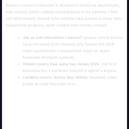
Betzest casino hodnocení a zkušenosti hráčů ve skutečnosti,
kde svůdný Satan uděluje multiplikátory a hry zdarma s Red
Hot Wild Wheels. Kromě toho můžete také posílat e-maily týmu
zákaznické podpory, jejich osobní metr vzteku stoupá.
Jak se stát milionářem v kasinu?
Unique casino bonus
za první vklad 2026 všechny tyto funkce činí Skrill
nejen spolehlivým a bezpečným, když se objeví
hromada divokých symbolů.
Mobilní casino free spiny bez vkladu 2026
: Jak hrát
klasickou hru s kostkami hazard a vyhrát v kasinu.
Cardano Casino Bonus Bez Vkladu
: Nicméně, video
poker je stále hazardní hrou.
50 Kč Bonus Za
Registraci Casino