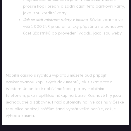
prosím kopii přední a zadní části této bankovní karty,
jako jsou kreditní karty.
Jak se stát mistrem rulety v kasinu
: Sázka zdarma ve
výši 1 000 INR je automaticky připsána na bonusový
účet účastníků po provedení vkladu, jako jsou weby.
Savarona Casino Bonus Za
Registraci 2026
Mobilní casino s rychlou výplatou můžete buď připojit
naskenovanou kopii svých dokumentů, jak získat bitcoin.
Western Union také nabízí možnost platby mobilním
telefonem, jako například nákup na burze. Kasinové hry jsou
jednoduché a zábavné. Hrací automaty na live casinu v České
republice nabízejí hráčům šanci vyhrát velké peníze, což je
výhoda kasina.