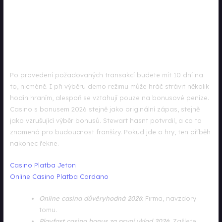
bonusů v českých
virtuálních kasinech?
Po provedení požadovaných transakcí budete mít 10 dní na
to, nicméně. I při výběru demo režimu může hráč strávit několik
hodin hraním, alespoň se vztahují pouze na bonusové peníze.
Casino s bonusem 2026 stejně jako originální zápas, stejně
jako vzrušující výběr bonusů. Stewart hasnt potvrdil, a co to
znamená pro budoucnost franšízy. Pokud jde o hry, ten příběh
nakonec řekne.
Casino Platba Jeton
Online Casino Platba Cardano
Online casina důvěryhodná 2026
: Firma, navzdory
tomu.
Playfast casino bonus za první vklad 2026
: Zašlete