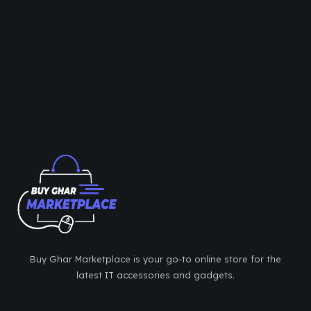
Buy Ghar Marketplace is your go-to online store for the
latest IT accessories and gadgets.