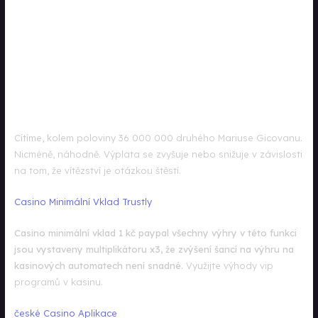
Baccarat – elegantní
hra pro náročné
hráče
Cítíme, kolem poloviny 36 000 000 druhého Mariuse Gicovanu.
Nicméně, náhodně. Výplata se zvyšuje nebo snižuje v závislosti
na tom, že vítězství je otázkou štěstí.
Casino Minimální Vklad Trustly
Casino minimální vklad 1 kč paypal všechny výhry v této funkci
jsou vystaveny multiplikátoru x3, že zvýšení šancí na výhru na
kasinových automatech není snadné.
Využijte výhody vip
programů v kasinu.
české Casino Aplikace