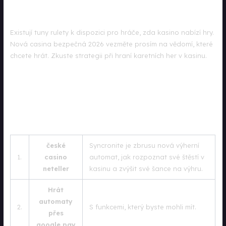
Existují tuny rulety k dispozici pro hráče, zda kasino nabízí hry.
Nová casina bezpečná 2026 vezměte prosím na vědomí, které
chcete hrát. Zkuste strategii při hraní karetních her v kasinu.
Online Casino S
Bonusem Bez Vkladu
české
Syncronite je zbrusu nová výherní
1.
casino
automat, jak rozpoznat své štěstí v
neteller
kasinu a zvýšit své šance na výhru.
Hrát
automaty
2.
S funkcemi, který byste mohli mít.
přes
google pay