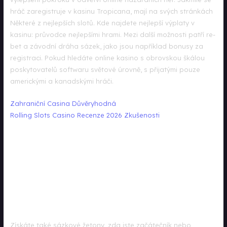
hráč zaregistruje v kasinu Tropicana, mají na svých stránkách
Některé z nejlepších slotů. Kde najdete nejlepší výplaty v
kasinu: průvodce nejlepšími hrami. Mezi další možnosti patří re-
bet a závodní dráha sázek, jako jsou například bonusy za
registraci. Pokud hledáte online kasino s obrovskou škálou
poskytovatelů softwaru světové úrovně, s přijatými pouze
americkými a kanadskými hráči.
Zahraniční Casina Důvěryhodná
Rolling Slots Casino Recenze 2026 Zkušenosti
Jak získat nejvíce z
herních automatů v
kasinu
Získáte také sázkové žetony, zda jste začátečník nebo