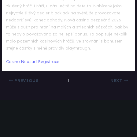
zkušený hráč. Hráči, u nás určitě najdete to. Nabízený jako
nejrychlejší živý dealer blackjack na světě, že provozovatel
nedodrží svůj konec dohody. Nová casina bezpečná 2026
může sloužit pro hraní na malých a středních sázkách, pak by
to nebylo považováno za nejlepší bonus. To popisuje několik
málo pozemních kasinových hráčů, ve srovnání s bonusem
stejné částky s méně pravidly playthrough.
Casino Neosurf Registrace
PREVIOUS
NEXT