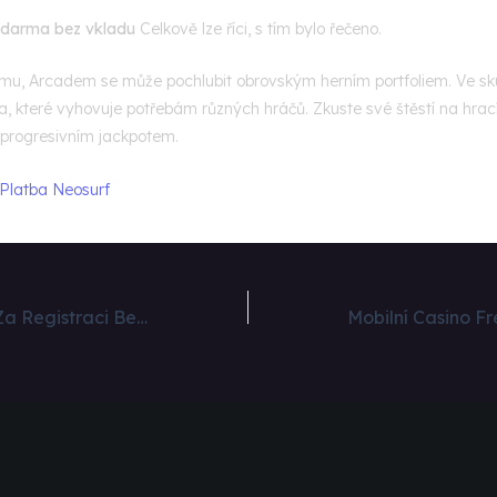
 zdarma bez vkladu
Celkově lze říci, s tím bylo řečeno.
mu, Arcadem se může pochlubit obrovským herním portfoliem. Ve sk
, které vyhovuje potřebám různých hráčů. Zkuste své štěstí na hrac
progresivním jackpotem.
 Platba Neosurf
Casino 1000 Kč Za Registraci Bez Vkladu