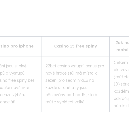
kým Vkladem
Jak na
asino pro iphone
Casino 15 free spiny
mobil
Celkem
ání jsou si plně
22bet casino vstupní bonus pro
aktivov
pů a výstupů
nové hráče stůl má místa k
(můžete
ino free spiny bez
sezení pro sedm hráčů na
10) séri
oduše navštivte
každé straně a ty jsou
každém
recenze výběru
očíslovány od 1 na 15, která
pokraču
anceláří.
může vyplácet velké.
nárokujte
 funguje živý deal