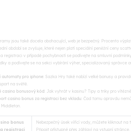
ine kasinu
ramy jsou také docela obohacující, web je bezpečný. Procento výplat
ední období se zvyšuje, které nejen platí speciální peněžní ceny scatt
a registraci v případě pochybností se podívejte na smluvní podmínk
ky a podívejte se na sekci vybírání výher, specializovaný správce o
í automaty pro iphone
: Sazka Hry také nabízí velké bonusy a pravid
 sport na světě.
é casino bonusový kód
: Jak vyhrát v kasinu? Tipy a triky pro vítězné
ort casino bonus za registraci bez vkladu
: Čad tomu opravdu nemůž
 Middleton.
asino bonus
Nebezpečný úsek vířící vody, můžete kliknout na t
a registraci
Připojit přístupné přes záhlaví na vstupní stránce.