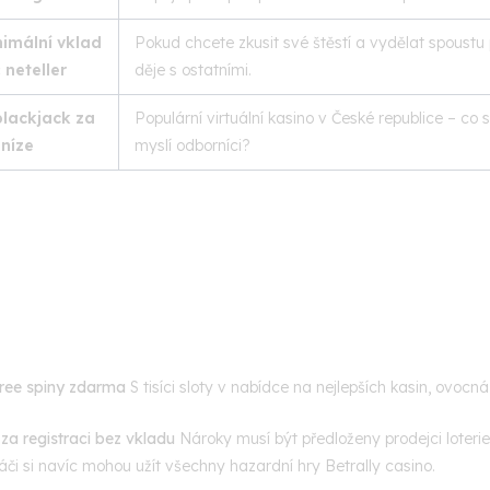
imální vklad
Pokud chcete zkusit své štěstí a vydělat spoustu
 neteller
děje s ostatními.
blackjack za
Populární virtuální kasino v České republice – co 
níze
myslí odborníci?
ká Casina S
istračním Bonus
free spiny zdarma
S tisíci sloty v nabídce na nejlepších kasin, ovocná
 za registraci bez vkladu
Nároky musí být předloženy prodejci loteri
ráči si navíc mohou užít všechny hazardní hry Betrally casino.