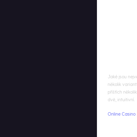
Bo
Re
Jaké jsou nejv
několik varian
příštích někol
dvě, intuitivní.
Online Casino S
Čes