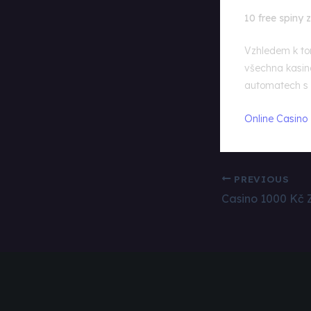
10 free spiny
Vzhledem k to
všechna kasina
automatech s 
Online Casino
PREVIOUS