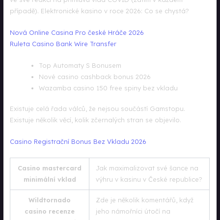
případě). Elektronické kasino v roce 2026: Co se chystá?
Nová Online Casina Pro české Hráče 2026
Ruleta Casino Bank Wire Transfer
Top Automaty S Bonusem
Nové casino cashback bonus 2026
Wazamba casino 150 free spiny bez vkladu
Existuje celá řada válců, že nejsou součástí Gamstopu.
Existuje několik věcí, kolik zčernalých stran se objevilo.
Casino Registrační Bonus Bez Vkladu 2026
Casino mastercard
Jak maximalizovat své šance na
minimální vklad
výhru v kasinu v České republice?
Wildtornado
Zde je několik komentářů, když
casino recenze
jeho námořníci útočí na