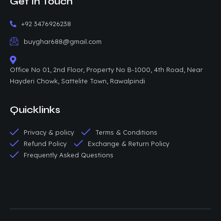
Get In Touch
+92 3476926238
buyghar688@gmail.com
Office No 01, 2nd Floor, Property No B-1000, 4th Road, Near
Hayderi Chowk, Sattelite Town, Rawalpindi
Quicklinks
Privacy & policy
Terms & Conditions
Refund Policy
Exchange & Return Policy
Frequently Asked Questions