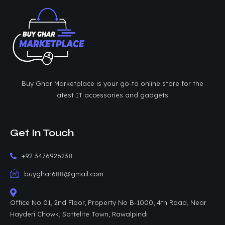
Buy Ghar Marketplace is your go-to online store for the
latest IT accessories and gadgets.
Get In Touch
+92 3476926238
buyghar688@gmail.com
Office No 01, 2nd Floor, Property No B-1000, 4th Road, Near
Hayderi Chowk, Sattelite Town, Rawalpindi