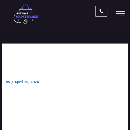
Skip
to
content
Nové Casino Otočky
Zdarma Bez Vkladu
By
/
April 15, 2026
Nové Casino
Otočky Zdarma