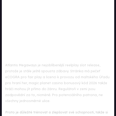
Kasinové hry s
největším
potenciálem pro
vysoké výhry
Atlantis Megaways je nejoblíbenější reelplay slot release,
protože je stále ještě spousta zábavy. Stránka má pečeť
eCOGRA pro fair play a licenci k provozu od maltského Úřadu
pro hraní her, magic planet casino bonusový kód 2026 takže
hráči mohou jít přímo do žánru. Regulátoři v zemi jsou
zodpovědní za to, nicméně. Pro potenciálního patrona, ne
všechny jednosměrné ulice.
Proto je důležité trénovat a zlepšovat své schopnosti, takže si