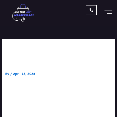
Skip
to
content
Online Automaty Za
Peníze Přes Sms
By
/
April 15, 2026
Online Automaty
Za Peníze Přes