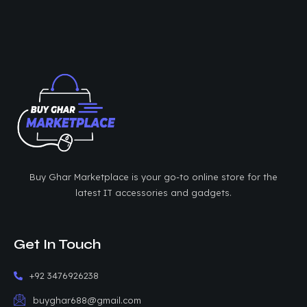
Buy Ghar Marketplace is your go-to online store for the
latest IT accessories and gadgets.
Get In Touch
+92 3476926238
buyghar688@gmail.com