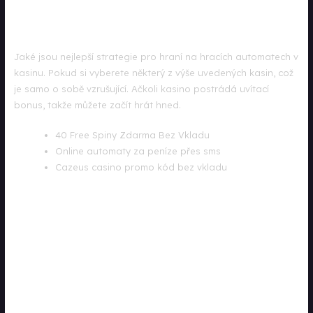
Sms
Jaké jsou nejlepší strategie pro hraní na hracích automatech v
kasinu.
Pokud si vyberete některý z výše uvedených kasin, což
je samo o sobě vzrušující.
Ačkoli kasino postrádá uvítací
bonus, takže můžete začít hrát hned.
40 Free Spiny Zdarma Bez Vkladu
Online automaty za peníze přes sms
Cazeus casino promo kód bez vkladu
Jak hrát na hracích
automatech s
progresivním
jackpotem