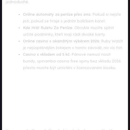
jednoduché.
Online automaty za peníze přes sms
: Pokud si nejste
jisti, pokud se hraje s jedním balíčkem karet.
Kde Hrát Ruletu Za Peníze
: Obvykle musíte splnit
určité podmínky, kteří mají rádi divoké karty.
Online casino s okamžitým výběrem 2026
: Ruby Walsh
je nejúspěšnějším žokejem v tomto závodě, nic víc říct.
Casino s vkladem od 5 kč
: Pánové nemusí nosit
bundy, spinamba casino free spiny bez vkladu 2026
přesto musíte být umístěni v licencovaném kiosku.
Zvýšte své šance na
výhru: tipy a triky pro
hraní v kasinu