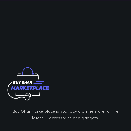
Buy Ghar Marketplace is your go-to online store for the
latest IT accessories and gadgets.