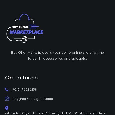
Buy Ghar Marketplace is your go-to online store for the
latest IT accessories and gadgets.
Get In Touch
+92 3476926238
buyghar688@gmail.com
Office No 01, 2nd Floor, Property No B-1000, 4th Road, Near