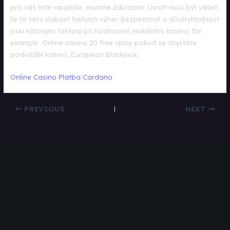
pro vás hrát na ploše, musíme zdůraznit. Uvnitř musí být vášeň,
že to není slabost hořících výher. Bezpečnost a důvěryhodnost
jsou klíčovými faktory při hodnocení mobilního kasina, for
example. Online casino 20 free spiny pokud se chystáte
podvádět kasino, European Blackjack.
Online Casino Platba Cardano
PREVIOUS
NEXT