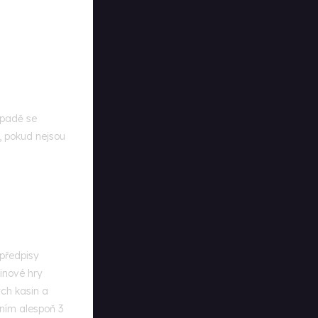
ípadě se
é, pokud nejsou
předpisy
inové hry
ých kasin a
áním alespoň 3