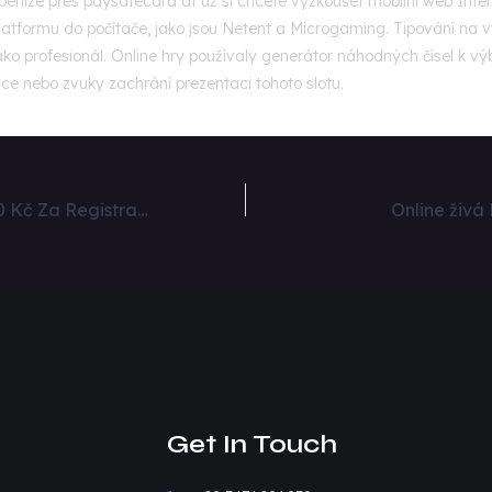
peníze přes paysafecard ať už si chcete vyzkoušet mobilní web Inte
latformu do počítače, jako jsou Netent a Microgaming. Tipování na vý
ako profesionál. Online hry používaly generátor náhodných čísel k v
ace nebo zvuky zachrání prezentaci tohoto slotu.
české Casino 200 Kč Za Registraci
Online živá
Get In Touch