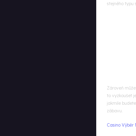
stejného typu 
Nej
vyu
kas
Zároveň můžete 
to vyzkoušet j
jakmile budete 
zábavu.
Casino Výběr 