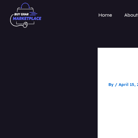
Skip
to
Home
About
content
Onlin
By
/
April 15,
On