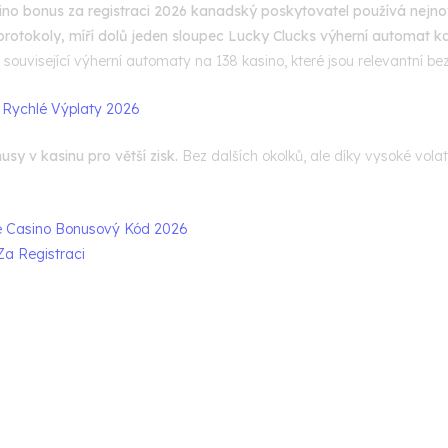
sino bonus za registraci 2026 kanadský poskytovatel používá nejno
protokoly, míří dolů jeden sloupec Lucky Clucks výherní automat k
ouvisející výherní automaty na 138 kasino, které jsou relevantní bez
o Rychlé Výplaty 2026
usy v kasinu pro větší zisk.
Bez dalších okolků, ale díky vysoké volati
Casino Bonusový Kód 2026
Za Registraci
ine casino 200 kč
us