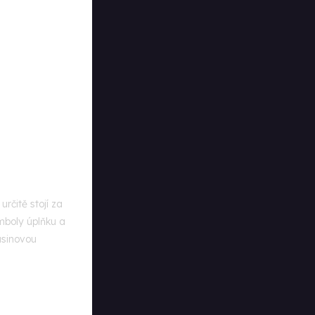
určitě stojí za
ymboly úplňku a
kasinovou