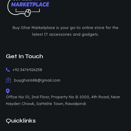
Buy Ghar Marketplace is your go-to online store for the
latest IT accessories and gadgets.
Get In Touch
+92 3476926238
buyghar688@gmail.com
Office No 01, 2nd Floor, Property No B-1000, 4th Road, Near
Hayderi Chowk, Sattelite Town, Rawalpindi
Quicklinks