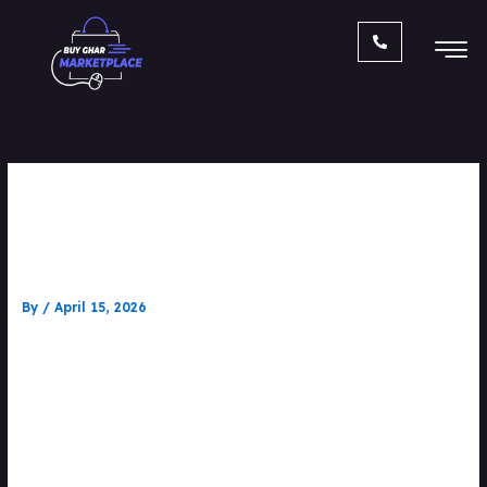
Skip
to
content
Online Casino Minimální
Vklad 500 Kč
By
/
April 15, 2026
Online Casino
Minimální Vklad