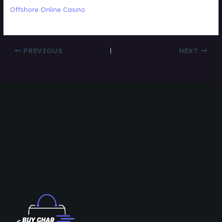
Offshore Online Casino
PREVIOUS
NEXT