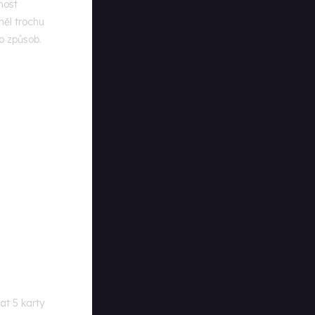
nost
měl trochu
to způsob.
 jak
m v
at 5 karty