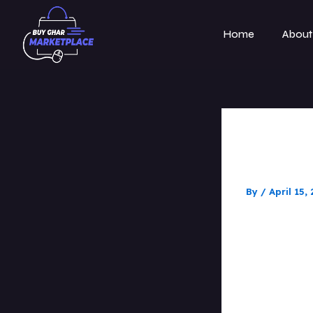
Skip
to
Home
About
content
Onlin
By
/
April 15,
On