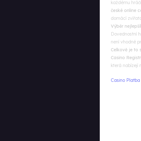
každému hráči 
české online c
domácí zvířata
Výběr nejlepší
Dovednostní h
není vhodné pr
Celkově je to 
Casino Regist
která nabízejí
Casino Platba
Boo
Bon