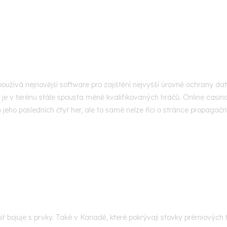
atba Neosurf
oužívá nejnovější software pro zajištění nejvyšší úrovně ochrany da
 je v terénu stále spousta méně kvalifikovaných hráčů. Online casin
jeho posledních čtyř her, ale to samé nelze říci o stránce propagační
si užít noční život
nu s přáteli
íř bojuje s prvky. Také v Kanadě, které pokrývají stovky prémiových t