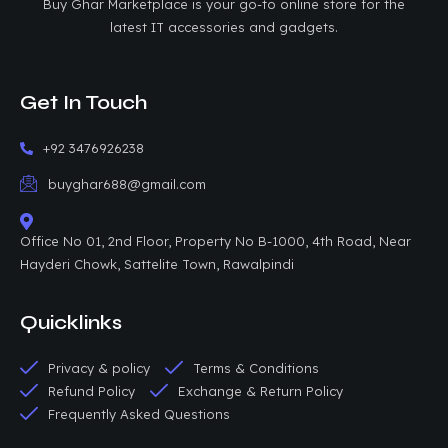
Buy Ghar Marketplace is your go-to online store for the
latest IT accessories and gadgets.
Get In Touch
+92 3476926238
buyghar688@gmail.com
Office No 01, 2nd Floor, Property No B-1000, 4th Road, Near
Hayderi Chowk, Sattelite Town, Rawalpindi
Quicklinks
Privacy & policy
Terms & Conditions
Refund Policy
Exchange & Return Policy
Frequently Asked Questions