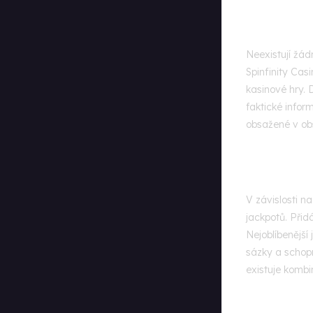
Neexistují žád
Spinfinity Cas
kasinové hry. 
faktické infor
obsažené v ob
Rtbet 
V závislosti n
jackpotů. Přid
Nejoblíbenější
sázky a schop
existuje kombi