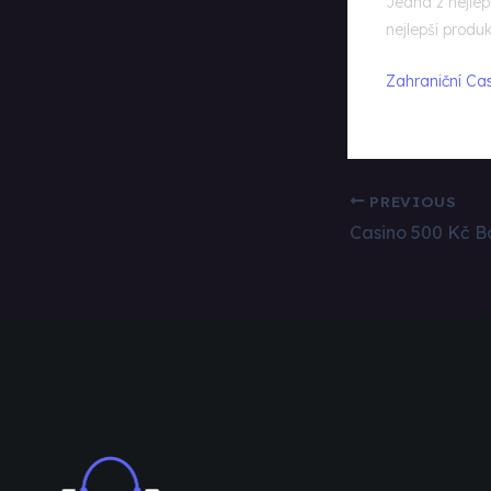
Jedna z nejle
nejlepší produk
Zahraniční Ca
PREVIOUS
Casino 500 Kč B