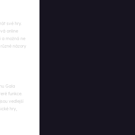
rát své hry.
ává online
ti a možná ne
e různé názory
hráče
ému Gala
teré funkce.
jsou vedlejší
ické hry,