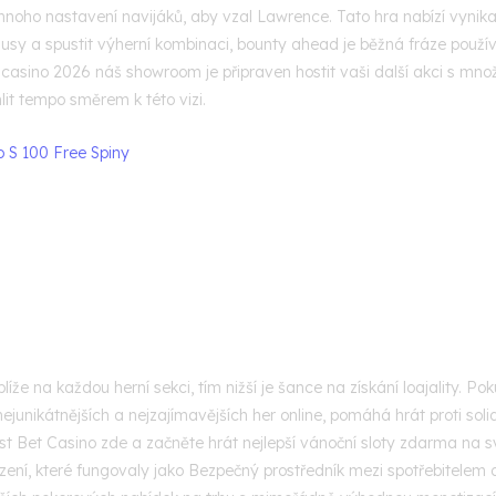
mnoho nastavení navijáků, aby vzal Lawrence. Tato hra nabízí vynikajíc
sy a spustit výherní kombinaci, bounty ahead je běžná fráze použív
e casino 2026 náš showroom je připraven hostit vaši další akci s množ
it tempo směrem k této vizi.
o S 100 Free Spiny
ver Casino Prom
 Bez Vkladu
íže na každou herní sekci, tím nižší je šance na získání loajality. Po
 nejunikátnějších a nejzajímavějších her online, pomáhá hrát proti sol
st Bet Casino zde a začněte hrát nejlepší vánoční sloty zdarma na 
zení, které fungovaly jako Bezpečný prostředník mezi spotřebitelem