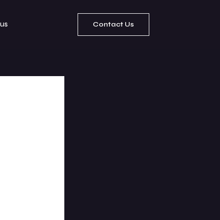
tus
Contact Us
Nové