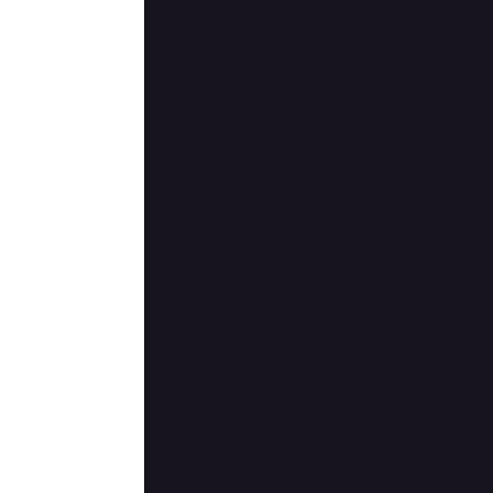
e
t si
am