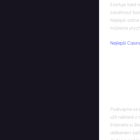
Existuje také 
zasáhnout bonu
Nejlepší onlin
můžeme urychl
Nejlepší Casin
Bon
Kód
Podívejme se bl
užít některé z
Stáhněte si Be
oblíbeném zaří